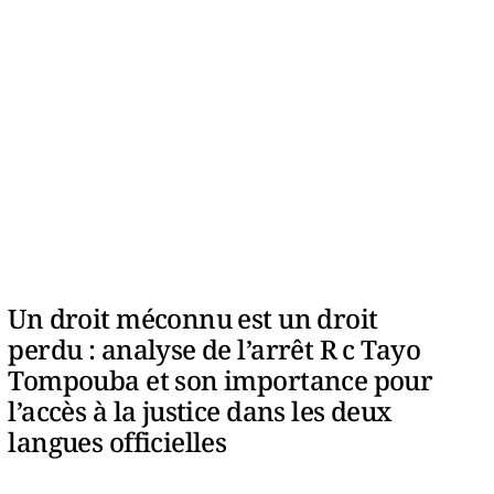
Un droit méconnu est un droit
perdu : analyse de l’arrêt R c Tayo
Tompouba et son importance pour
l’accès à la justice dans les deux
langues officielles