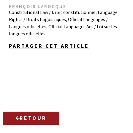
FRANÇOIS LAROCQUE
Constitutional Law / Droit constitutionnel
,
Language
Rights / Droits linguistiques
,
Official Languages /
Langues officielles
,
Official Languages Act / Loi sur les
langues officielles
PARTAGER CET ARTICLE
RETOUR