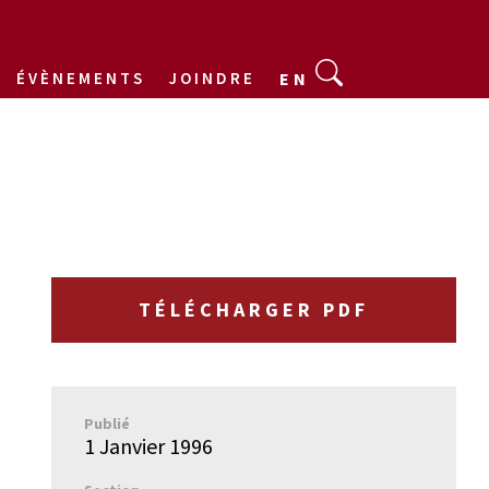
ÉVÈNEMENTS
JOINDRE
EN
TÉLÉCHARGER PDF
Publié
1 Janvier 1996