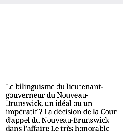
Le bilinguisme du lieutenant-
gouverneur du Nouveau-
Brunswick, un idéal ou un
impératif ? La décision de la Cour
d’appel du Nouveau-Brunswick
dans l’affaire Le très honorable