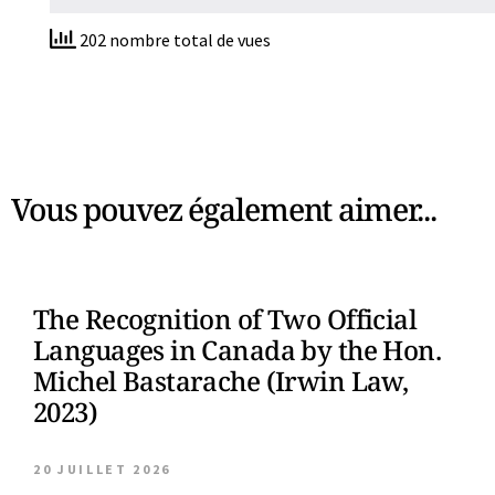
202 nombre total de vues
Vous pouvez également aimer...
The Recognition of Two Official
Languages in Canada by the Hon.
Michel Bastarache (Irwin Law,
2023)
20 JUILLET 2026