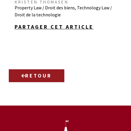
KRISTEN THOMASEN
Property Law / Droit des biens
,
Technology Law /
Droit de la technologie
PARTAGER CET ARTICLE
RETOUR