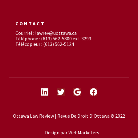
CONTACT
Courriel : lawrev@uottawa.ca
Téléphone : (613) 562-5800 ext. 3293
Télécopieur : (613) 562-5124
Ottawa Law Review | Revue De Droit D’Ottawa © 2022
Design par
WebMarketers