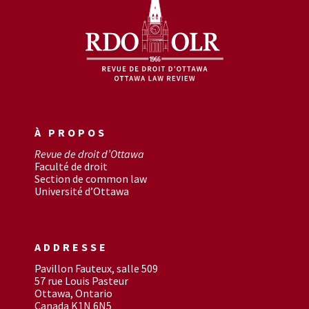
À PROPOS
Revue de droit d’Ottawa
Faculté de droit
Section de common law
Université d’Ottawa
ADDRESSE
Pavillon Fauteux, salle 509
57 rue Louis Pasteur
Ottawa, Ontario
Canada K1N 6N5