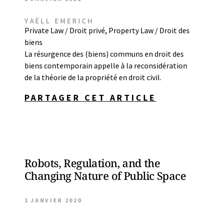
YAËLL EMERICH
Private Law / Droit privé
,
Property Law / Droit des
biens
La résurgence des (biens) communs en droit des
biens contemporain appelle à la reconsidération
de la théorie de la propriété en droit civil.
PARTAGER CET ARTICLE
Robots, Regulation, and the
Changing Nature of Public Space
1 JANVIER 2020