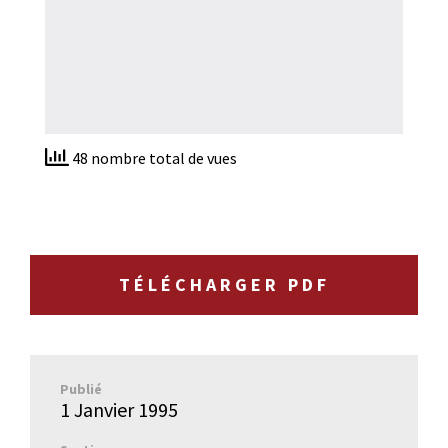
48 nombre total de vues
TÉLÉCHARGER PDF
Publié
1 Janvier 1995