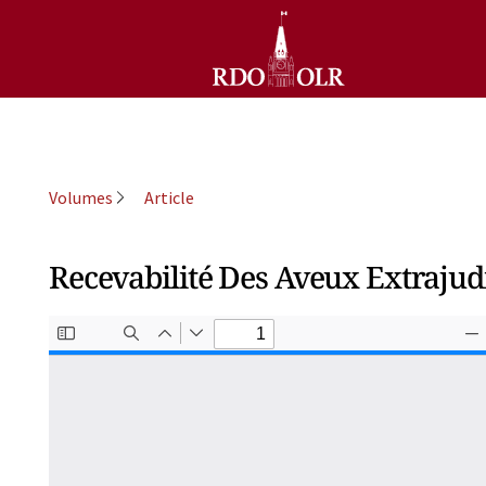
Volumes
Article
Recevabilité Des Aveux Extrajudi