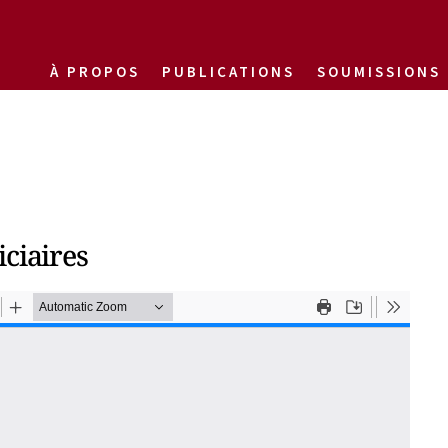
À PROPOS
PUBLICATIONS
SOUMISSIONS
ciaires