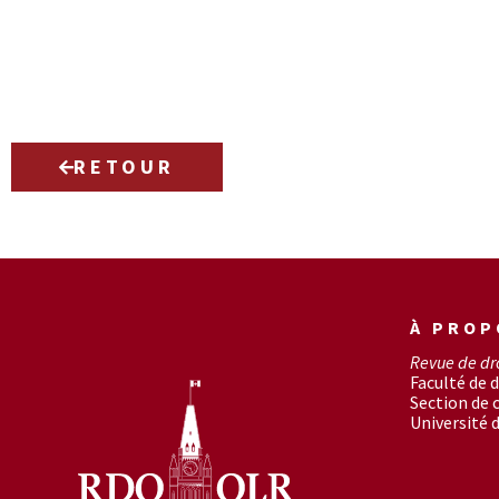
RETOUR
À PROP
Revue de dr
Faculté de d
Section de
Université 