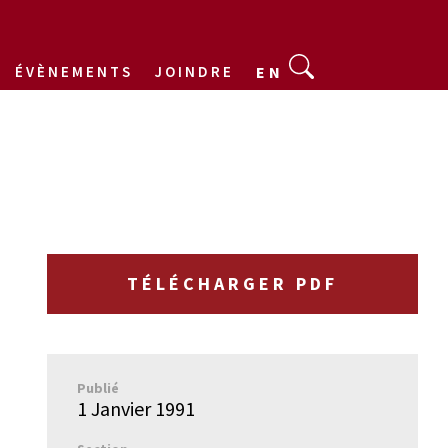
ÉVÈNEMENTS
JOINDRE
EN
TÉLÉCHARGER PDF
Publié
1 Janvier 1991