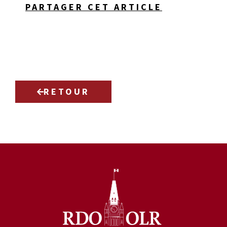
PARTAGER CET ARTICLE
RETOUR