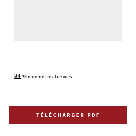
38 nombre total de vues
TÉLÉCHARGER PDF