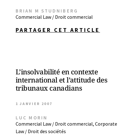
BRIAN M STUDNIBERG
Commercial Law / Droit commercial
PARTAGER CET ARTICLE
L’insolvabilité en contexte
international et l’attitude des
tribunaux canadians
1 JANVIER 2007
LUC MORIN
Commercial Law / Droit commercial
,
Corporate
Law / Droit des sociétés