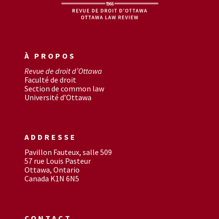
À PROPOS
Revue de droit d’Ottawa
Faculté de droit
Section de common law
Université d’Ottawa
ADDRESSE
Pavillon Fauteux, salle 509
57 rue Louis Pasteur
Ottawa, Ontario
Canada K1N 6N5
CONTACT