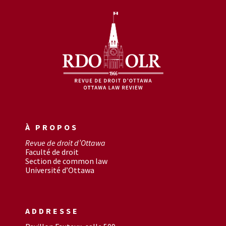
À PROPOS
Revue de droit d’Ottawa
Faculté de droit
Section de common law
Université d’Ottawa
ADDRESSE