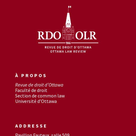
À PROPOS
Revue de droit d’Ottawa
Faculté de droit
Section de common law
Université d’Ottawa
ADDRESSE
Pavillon Fauteux, salle 509