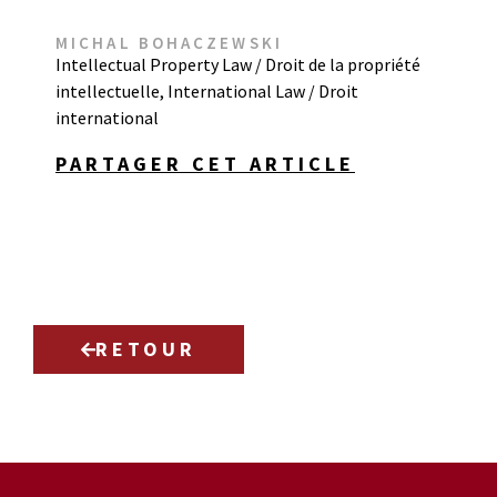
MICHAL BOHACZEWSKI
Intellectual Property Law / Droit de la propriété
intellectuelle
,
International Law / Droit
international
PARTAGER CET ARTICLE
RETOUR