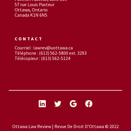
57 rue Louis Pasteur
Ottawa, Ontario
Canada K1N 6N5
CONTACT
Courriel : lawrev@uottawa.ca
Téléphone : (613) 562-5800 ext. 3293
Télécopieur : (613) 562-5124
Ottawa Law Review | Revue De Droit D’Ottawa © 2022