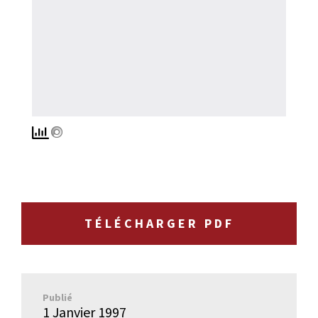
TÉLÉCHARGER PDF
Publié
1 Janvier 1997