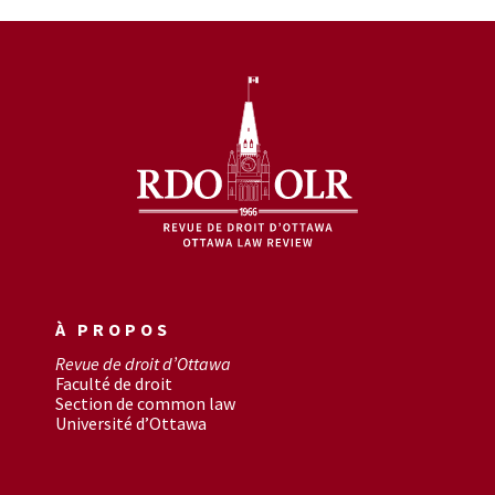
À PROPOS
Revue de droit d’Ottawa
Faculté de droit
Section de common law
Université d’Ottawa