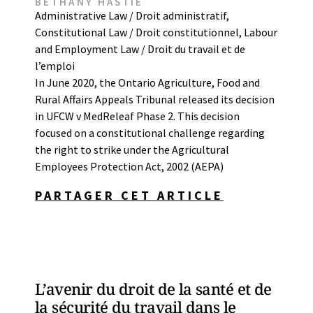
BETHANY HASTIE
Administrative Law / Droit administratif
,
Constitutional Law / Droit constitutionnel
,
Labour
and Employment Law / Droit du travail et de
l’emploi
In June 2020, the Ontario Agriculture, Food and
Rural Affairs Appeals Tribunal released its decision
in UFCW v MedReleaf Phase 2. This decision
focused on a constitutional challenge regarding
the right to strike under the Agricultural
Employees Protection Act, 2002 (AEPA)
PARTAGER CET ARTICLE
L’avenir du droit de la santé et de
la sécurité du travail dans le