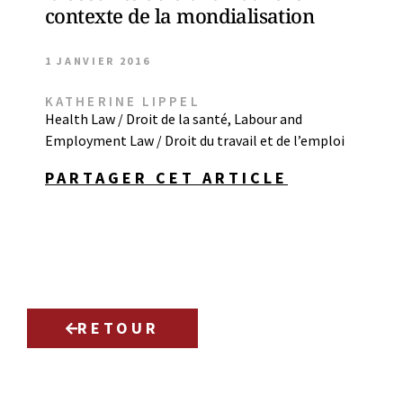
contexte de la mondialisation
1 JANVIER 2016
KATHERINE LIPPEL
Health Law / Droit de la santé
,
Labour and
Employment Law / Droit du travail et de l’emploi
PARTAGER CET ARTICLE
RETOUR