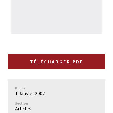
TÉLÉCHARGER PDF
Publié
1 Janvier 2002
Section
Articles