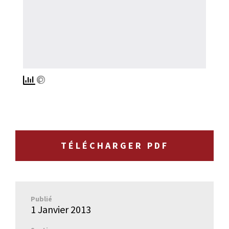
TÉLÉCHARGER PDF
Publié
1 Janvier 2013