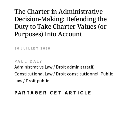
The Charter in Administrative
Decision-Making: Defending the
Duty to Take Charter Values (or
Purposes) Into Account
20 JUILLET 2026
PAUL DALY
Administrative Law / Droit administratif
,
Constitutional Law / Droit constitutionnel
,
Public
Law / Droit public
PARTAGER CET ARTICLE