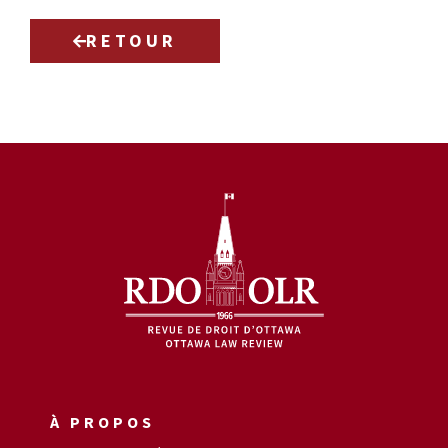
RETOUR
À PROPOS