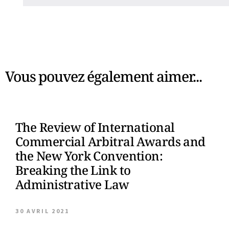
Vous pouvez également aimer...
The Review of International
Commercial Arbitral Awards and
the New York Convention:
Breaking the Link to
Administrative Law
30 AVRIL 2021