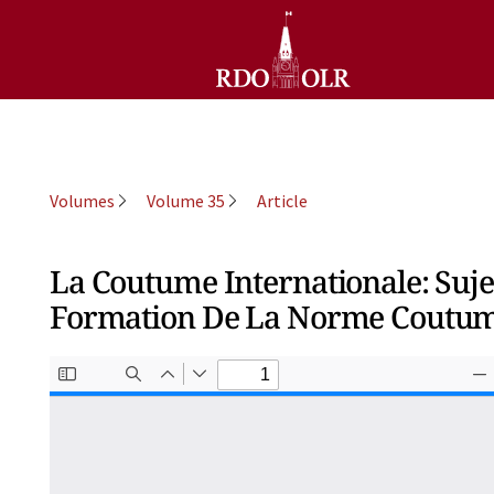
Volumes
Volume 35
Article
La Coutume Internationale: Suje
Formation De La Norme Coutum