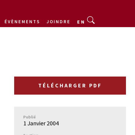
ÉVÈNEMENTS
JOINDRE
EN
TÉLÉCHARGER PDF
Publié
1 Janvier 2004