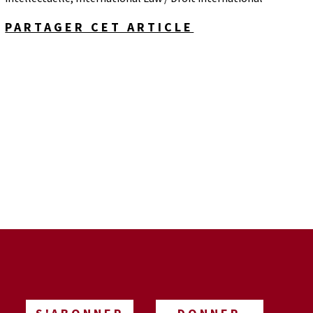
PARTAGER CET ARTICLE