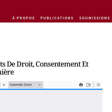
À PROPOS
PUBLICATIONS
SOUMISSIONS
ts De Droit, Consentement Et
ière