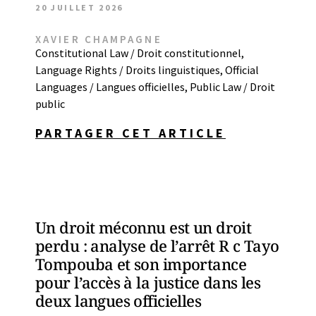
20 JUILLET 2026
XAVIER CHAMPAGNE
Constitutional Law / Droit constitutionnel
,
Language Rights / Droits linguistiques
,
Official
Languages / Langues officielles
,
Public Law / Droit
public
PARTAGER CET ARTICLE
Un droit méconnu est un droit
perdu : analyse de l’arrêt R c Tayo
Tompouba et son importance
pour l’accès à la justice dans les
deux langues officielles