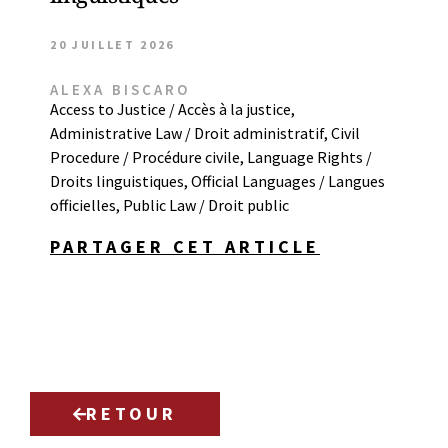
20 JUILLET 2026
ALEXA BISCARO
Access to Justice / Accès à la justice
,
Administrative Law / Droit administratif
,
Civil
Procedure / Procédure civile
,
Language Rights /
Droits linguistiques
,
Official Languages / Langues
officielles
,
Public Law / Droit public
PARTAGER CET ARTICLE
RETOUR