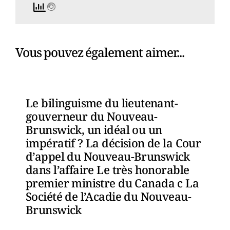
Vous pouvez également aimer...
Le bilinguisme du lieutenant-
gouverneur du Nouveau-
Brunswick, un idéal ou un
impératif ? La décision de la Cour
d’appel du Nouveau-Brunswick
dans l’affaire Le très honorable
premier ministre du Canada c La
Société de l’Acadie du Nouveau-
Brunswick