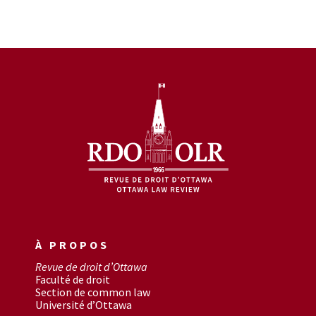
À PROPOS
Revue de droit d’Ottawa
Faculté de droit
Section de common law
Université d’Ottawa