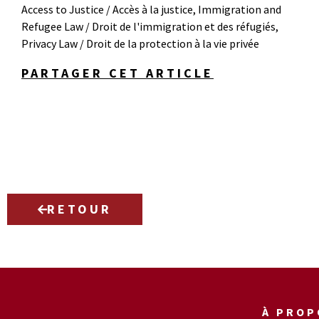
Access to Justice / Accès à la justice
,
Immigration and
Refugee Law / Droit de l'immigration et des réfugiés
,
Privacy Law / Droit de la protection à la vie privée
PARTAGER CET ARTICLE
RETOUR
À PROP