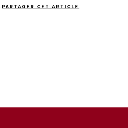
PARTAGER CET ARTICLE