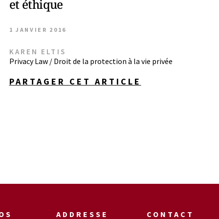
et éthique
1 JANVIER 2016
KAREN ELTIS
Privacy Law / Droit de la protection à la vie privée
PARTAGER CET ARTICLE
OS
ADDRESSE
CONTACT