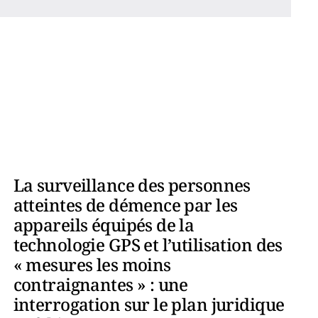
La surveillance des personnes
atteintes de démence par les
appareils équipés de la
technologie GPS et l’utilisation des
« mesures les moins
contraignantes » : une
interrogation sur le plan juridique