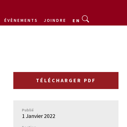
ÉVÈNEMENTS
JOINDRE
EN
TÉLÉCHARGER PDF
Publié
1 Janvier 2022