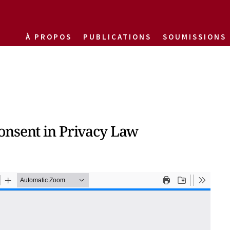
À PROPOS
PUBLICATIONS
SOUMISSIONS
onsent in Privacy Law