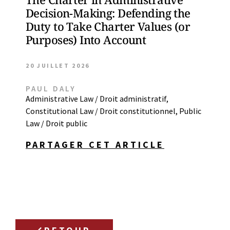
Decision-Making: Defending the
Duty to Take Charter Values (or
Purposes) Into Account
20 JUILLET 2026
PAUL DALY
Administrative Law / Droit administratif
,
Constitutional Law / Droit constitutionnel
,
Public
Law / Droit public
PARTAGER CET ARTICLE