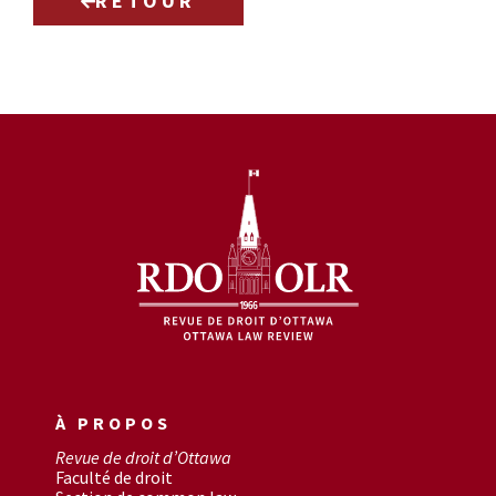
RETOUR
À PROPOS
Revue de droit d’Ottawa
Faculté de droit