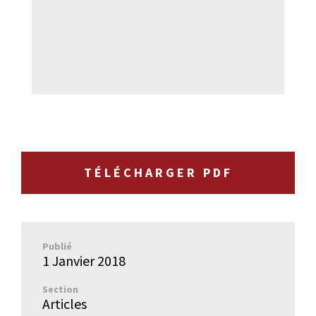
TÉLÉCHARGER PDF
Publié
1 Janvier 2018
Section
Articles