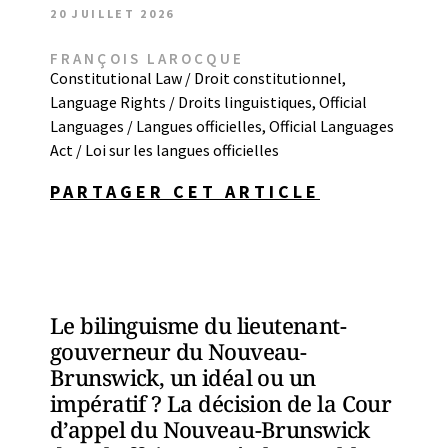
20 JUILLET 2026
FRANÇOIS LAROCQUE
Constitutional Law / Droit constitutionnel
,
Language Rights / Droits linguistiques
,
Official
Languages / Langues officielles
,
Official Languages
Act / Loi sur les langues officielles
PARTAGER CET ARTICLE
Le bilinguisme du lieutenant-
gouverneur du Nouveau-
Brunswick, un idéal ou un
impératif ? La décision de la Cour
d’appel du Nouveau-Brunswick