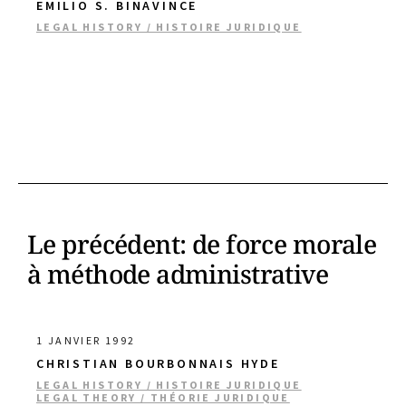
EMILIO S. BINAVINCE
LEGAL HISTORY / HISTOIRE JURIDIQUE
Le précédent: de force morale
à méthode administrative
1 JANVIER 1992
CHRISTIAN BOURBONNAIS HYDE
LEGAL HISTORY / HISTOIRE JURIDIQUE
LEGAL THEORY / THÉORIE JURIDIQUE