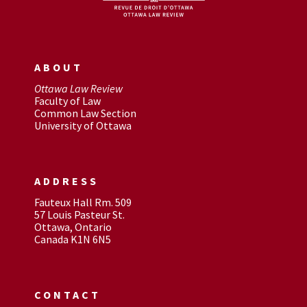
ABOUT
Ottawa Law Review
Faculty of Law
Common Law Section
University of Ottawa
ADDRESS
Fauteux Hall Rm. 509
57 Louis Pasteur St.
Ottawa, Ontario
Canada K1N 6N5
CONTACT