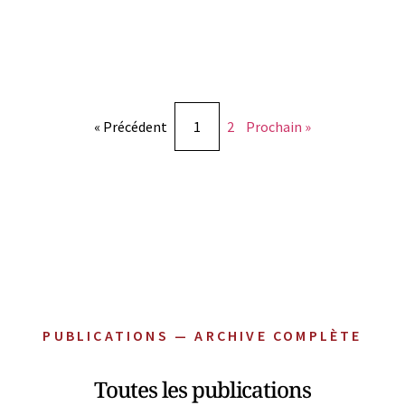
« Précédent
1
2
Prochain »
PUBLICATIONS — ARCHIVE COMPLÈTE
Toutes les publications