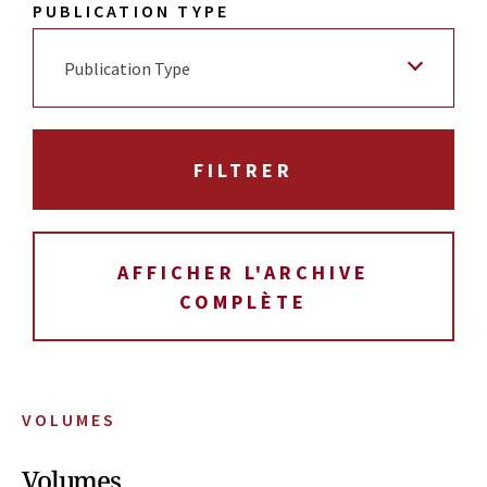
PUBLICATION TYPE
Publication Type
AFFICHER L'ARCHIVE
COMPLÈTE
VOLUMES
Volumes