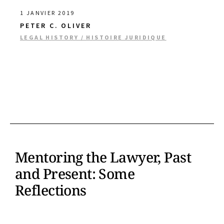
1 JANVIER 2019
PETER C. OLIVER
LEGAL HISTORY / HISTOIRE JURIDIQUE
Mentoring the Lawyer, Past
and Present: Some
Reflections