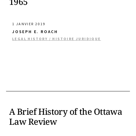
1965
1 JANVIER 2019
JOSEPH E. ROACH
LEGAL HISTORY / HISTOIRE JURIDIQUE
A Brief History of the Ottawa
Law Review