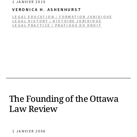
1 JANVIER 2010
VERONICA H. ASHENHURST
LEGAL EDUCATION / FORMATION JURIDIQUE
LEGAL HISTORY / HISTOIRE JURIDIQUE
LEGAL PRACTICE / PRATIQUE DU DROIT
The Founding of the Ottawa
Law Review
1 JANVIER 2006