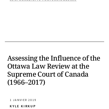
Assessing the Influence of the
Ottawa Law Review at the
Supreme Court of Canada
(1966–2017)
1 JANVIER 2019
KYLE KIRKUP