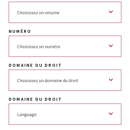
Choisissez un volume
NUMÉRO
Choisissez un numéro
DOMAINE DU DROIT
Choisissez un domaine du droit
DOMAINE DU DROIT
Language