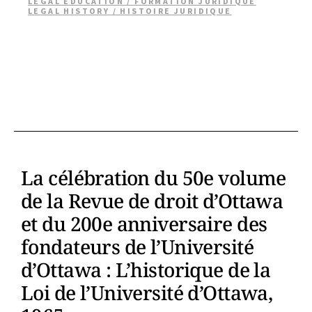
LEGAL EDUCATION / FORMATION JURIDIQUE
LEGAL HISTORY / HISTOIRE JURIDIQUE
La célébration du 50e volume
de la Revue de droit d’Ottawa
et du 200e anniversaire des
fondateurs de l’Université
d’Ottawa : L’historique de la
Loi de l’Université d’Ottawa,