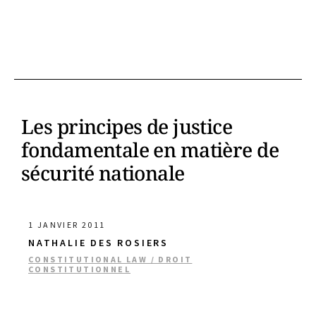
Les principes de justice
fondamentale en matière de
sécurité nationale
1 JANVIER 2011
NATHALIE DES ROSIERS
CONSTITUTIONAL LAW / DROIT
CONSTITUTIONNEL