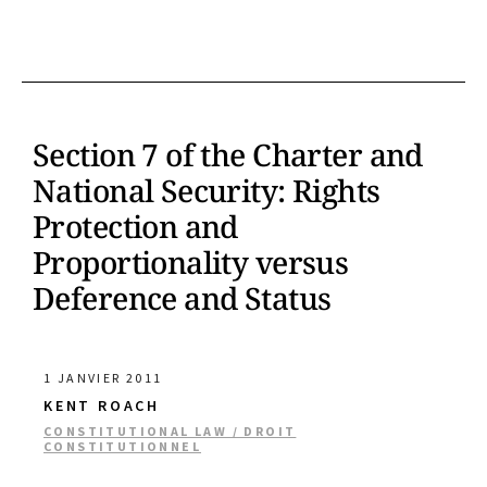
Section 7 of the Charter and
National Security: Rights
Protection and
Proportionality versus
Deference and Status
1 JANVIER 2011
KENT ROACH
CONSTITUTIONAL LAW / DROIT
CONSTITUTIONNEL