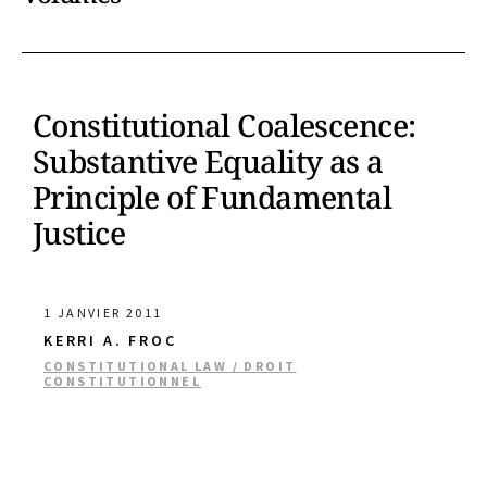
Constitutional Coalescence:
Substantive Equality as a
Principle of Fundamental
Justice
1 JANVIER 2011
KERRI A. FROC
CONSTITUTIONAL LAW / DROIT
CONSTITUTIONNEL