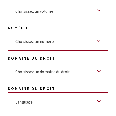
Choisissez un volume
NUMÉRO
Choisissez un numéro
DOMAINE DU DROIT
Choisissez un domaine du droit
DOMAINE DU DROIT
Language