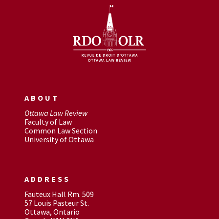
ABOUT
Ottawa Law Review
Faculty of Law
Common Law Section
University of Ottawa
ADDRESS
Fauteux Hall Rm. 509
57 Louis Pasteur St.
Ottawa, Ontario