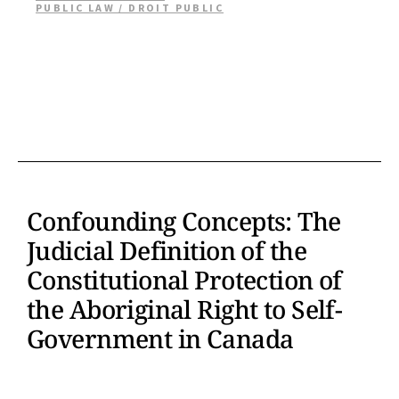
PUBLIC LAW / DROIT PUBLIC
Confounding Concepts: The
Judicial Definition of the
Constitutional Protection of
the Aboriginal Right to Self-
Government in Canada