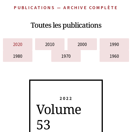
PUBLICATIONS — ARCHIVE COMPLÈTE
Toutes les publications
2020
2010
2000
1990
1980
1970
1960
2022
Volume
53