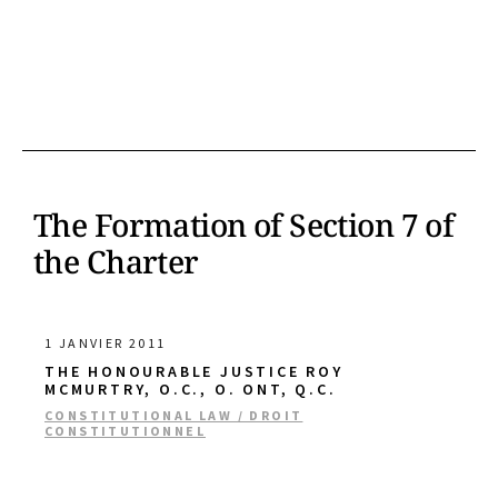
The Formation of Section 7 of
the Charter
1 JANVIER 2011
THE HONOURABLE JUSTICE ROY
MCMURTRY, O.C., O. ONT, Q.C.
CONSTITUTIONAL LAW / DROIT
CONSTITUTIONNEL