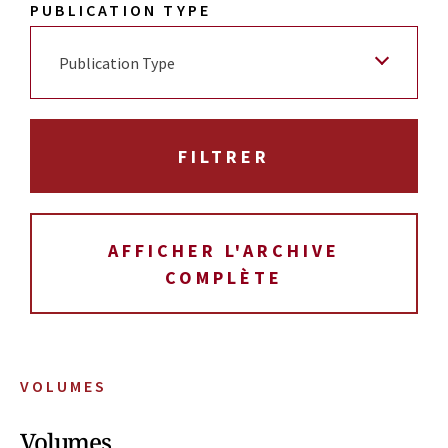
PUBLICATION TYPE
Publication Type
AFFICHER L'ARCHIVE
COMPLÈTE
VOLUMES
Volumes