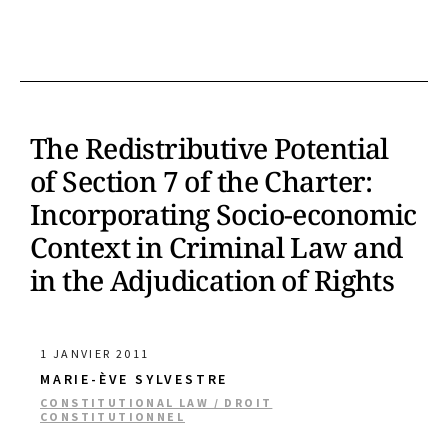
The Redistributive Potential
of Section 7 of the Charter:
Incorporating Socio-economic
Context in Criminal Law and
in the Adjudication of Rights
1 JANVIER 2011
MARIE-ÈVE SYLVESTRE
CONSTITUTIONAL LAW / DROIT
CONSTITUTIONNEL