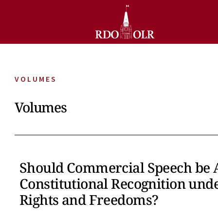
VOLUMES
Volumes
Should Commercial Speech be 
Constitutional Recognition und
Rights and Freedoms?