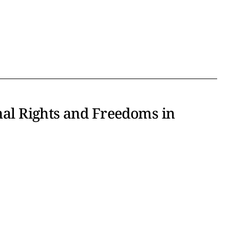
onal Rights and Freedoms in