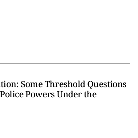
ution: Some Threshold Questions
 Police Powers Under the