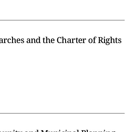
arches and the Charter of Rights