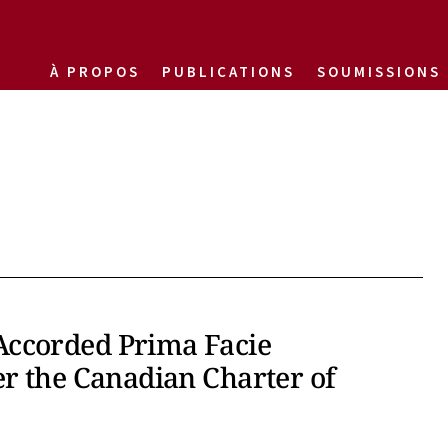
À PROPOS
PUBLICATIONS
SOUMISSIONS
Accorded Prima Facie
er the Canadian Charter of