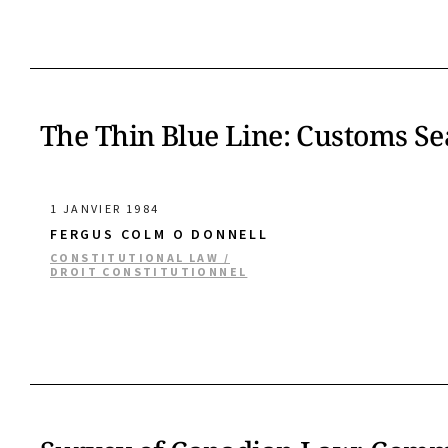
The Thin Blue Line: Customs Se
1 JANVIER 1984
FERGUS COLM O DONNELL
CONSTITUTIONAL LAW /
DROIT CONSTITUTIONNEL