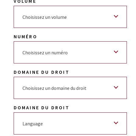
VOLUME
Choisissez un volume
NUMÉRO
Choisissez un numéro
DOMAINE DU DROIT
Choisissez un domaine du droit
DOMAINE DU DROIT
Language