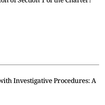
ith Investigative Procedures: A