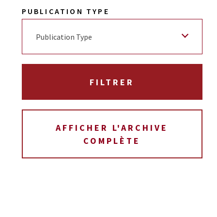
PUBLICATION TYPE
Publication Type
AFFICHER L'ARCHIVE
COMPLÈTE