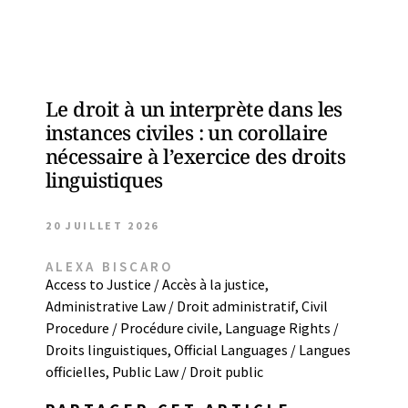
Le droit à un interprète dans les
instances civiles : un corollaire
nécessaire à l’exercice des droits
linguistiques
20 JUILLET 2026
ALEXA BISCARO
Access to Justice / Accès à la justice
,
Administrative Law / Droit administratif
,
Civil
Procedure / Procédure civile
,
Language Rights /
Droits linguistiques
,
Official Languages / Langues
officielles
,
Public Law / Droit public