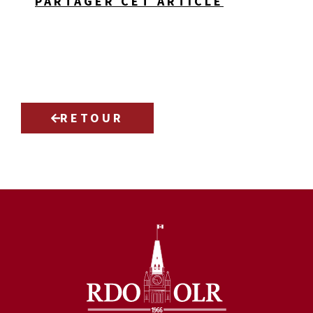
PARTAGER CET ARTICLE
RETOUR