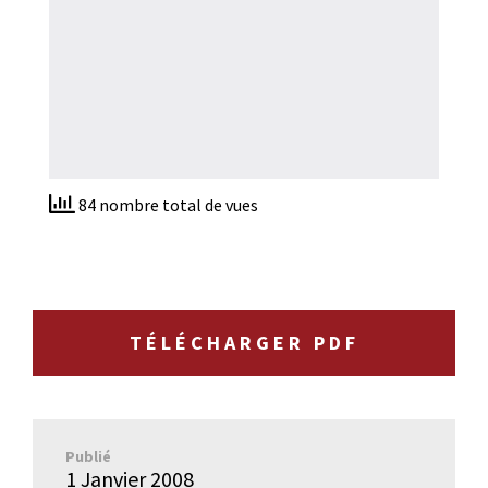
84 nombre total de vues
TÉLÉCHARGER PDF
Publié
1 Janvier 2008