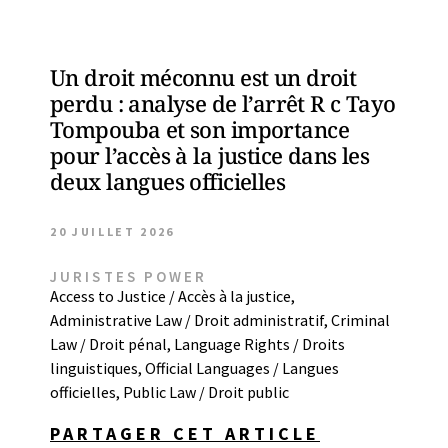
Un droit méconnu est un droit
perdu : analyse de l’arrêt R c Tayo
Tompouba et son importance
pour l’accès à la justice dans les
deux langues officielles
20 JUILLET 2026
JURISTES POWER
Access to Justice / Accès à la justice
,
Administrative Law / Droit administratif
,
Criminal
Law / Droit pénal
,
Language Rights / Droits
linguistiques
,
Official Languages / Langues
officielles
,
Public Law / Droit public
PARTAGER CET ARTICLE