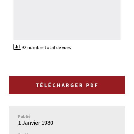
92 nombre total de vues
TÉLÉCHARGER PDF
Publié
1 Janvier 1980