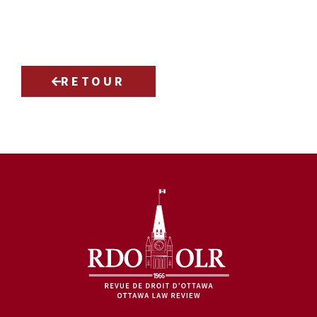
RETOUR