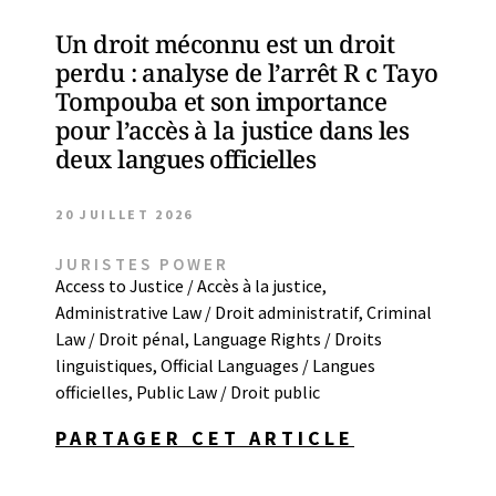
Un droit méconnu est un droit
perdu : analyse de l’arrêt R c Tayo
Tompouba et son importance
pour l’accès à la justice dans les
deux langues officielles
20 JUILLET 2026
JURISTES POWER
Access to Justice / Accès à la justice
,
Administrative Law / Droit administratif
,
Criminal
Law / Droit pénal
,
Language Rights / Droits
linguistiques
,
Official Languages / Langues
officielles
,
Public Law / Droit public
PARTAGER CET ARTICLE