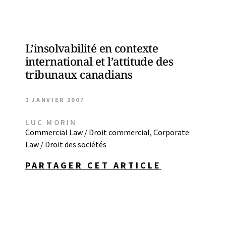
L’insolvabilité en contexte
international et l’attitude des
tribunaux canadians
1 JANVIER 2007
LUC MORIN
Commercial Law / Droit commercial
,
Corporate
Law / Droit des sociétés
PARTAGER CET ARTICLE