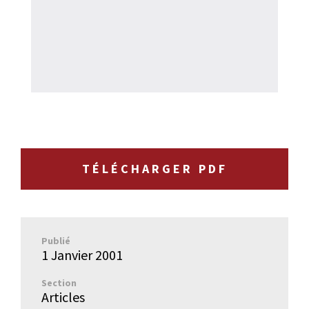
TÉLÉCHARGER PDF
Publié
1 Janvier 2001
Section
Articles