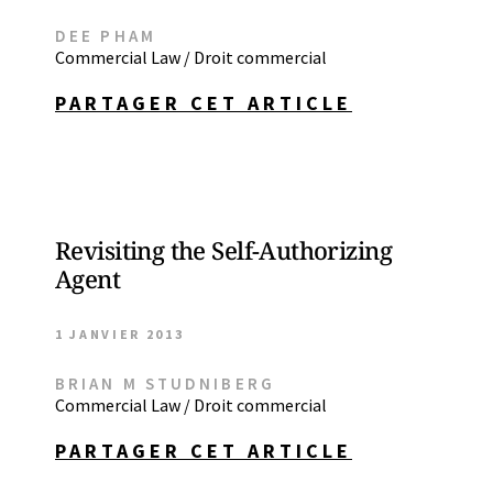
DEE PHAM
Commercial Law / Droit commercial
PARTAGER CET ARTICLE
Revisiting the Self-Authorizing
Agent
1 JANVIER 2013
BRIAN M STUDNIBERG
Commercial Law / Droit commercial
PARTAGER CET ARTICLE