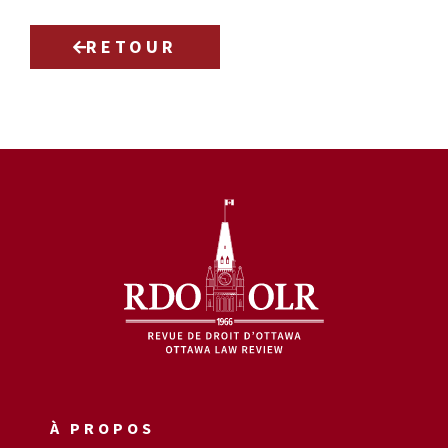
RETOUR
À PROPOS