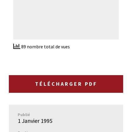
89 nombre total de vues
TÉLÉCHARGER PDF
Publié
1 Janvier 1995