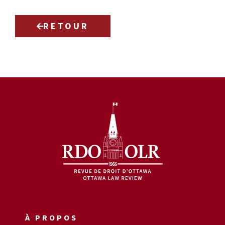
RETOUR
À PROPOS