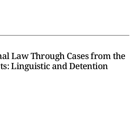
nal Law Through Cases from the
: Linguistic and Detention