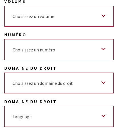
VOLUME
Choisissez un volume
NUMÉRO
Choisissez un numéro
DOMAINE DU DROIT
Choisissez un domaine du droit
DOMAINE DU DROIT
Language