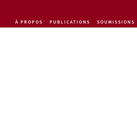
À PROPOS
PUBLICATIONS
SOUMISSIONS