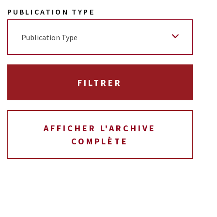
PUBLICATION TYPE
Publication Type
AFFICHER L'ARCHIVE
COMPLÈTE