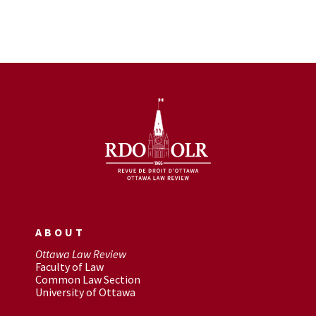
ABOUT
Ottawa Law Review
Faculty of Law
Common Law Section
University of Ottawa