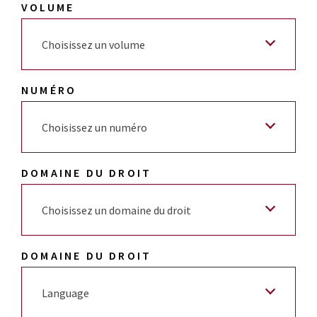
VOLUME
Choisissez un volume
NUMÉRO
Choisissez un numéro
DOMAINE DU DROIT
Choisissez un domaine du droit
DOMAINE DU DROIT
Language