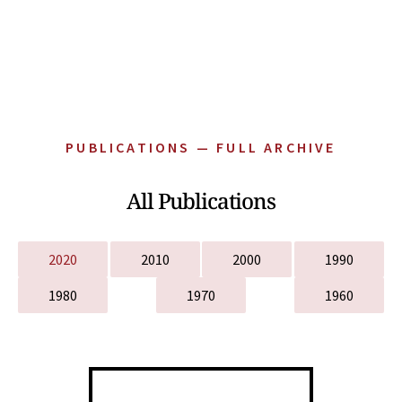
PUBLICATIONS — FULL ARCHIVE
All Publications
2020
2010
2000
1990
1980
1970
1960