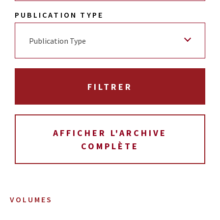
PUBLICATION TYPE
Publication Type
AFFICHER L'ARCHIVE
COMPLÈTE
VOLUMES