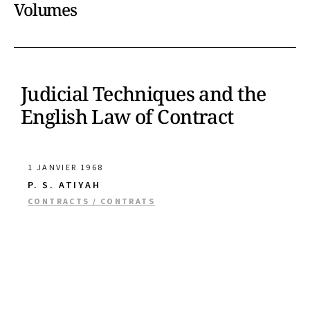
Volumes
Judicial Techniques and the
English Law of Contract
1 JANVIER 1968
P. S. ATIYAH
CONTRACTS / CONTRATS