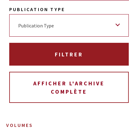
PUBLICATION TYPE
Publication Type
AFFICHER L'ARCHIVE
COMPLÈTE
VOLUMES