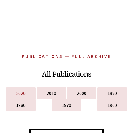
PUBLICATIONS — FULL ARCHIVE
All Publications
2020
2010
2000
1990
1980
1970
1960