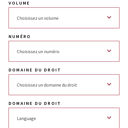
VOLUME
Choisissez un volume
NUMÉRO
Choisissez un numéro
DOMAINE DU DROIT
Choisissez un domaine du droit
DOMAINE DU DROIT
Language