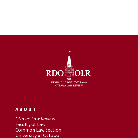
ABOUT
Ottawa Law Review
Faculty of Law
Common Law Section
University of Ottawa