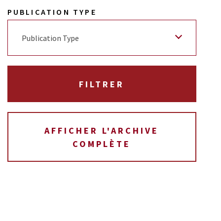
PUBLICATION TYPE
Publication Type
AFFICHER L'ARCHIVE
COMPLÈTE