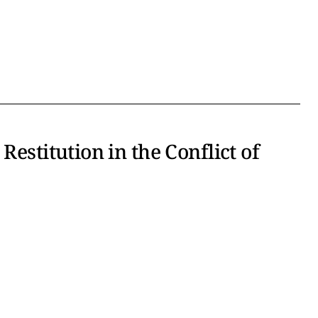
Restitution in the Conflict of