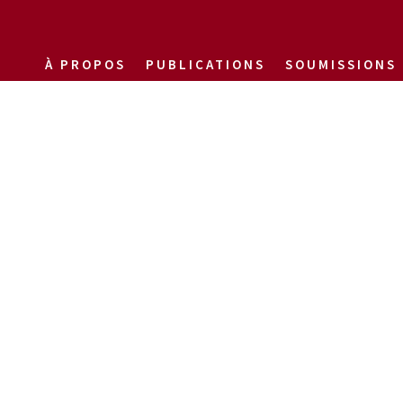
À PROPOS
PUBLICATIONS
SOUMISSIONS