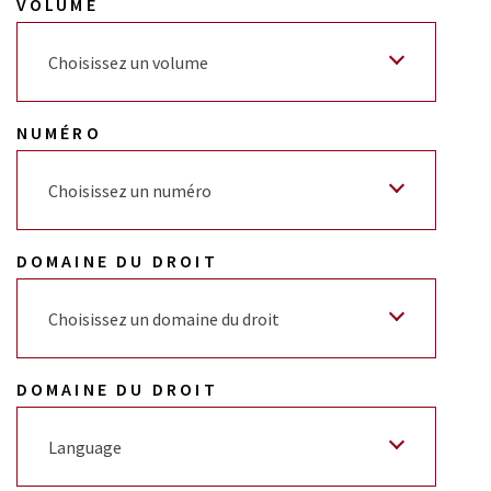
VOLUME
Choisissez un volume
NUMÉRO
Choisissez un numéro
DOMAINE DU DROIT
Choisissez un domaine du droit
DOMAINE DU DROIT
Language