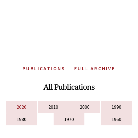
PUBLICATIONS — FULL ARCHIVE
All Publications
2020
2010
2000
1990
1980
1970
1960