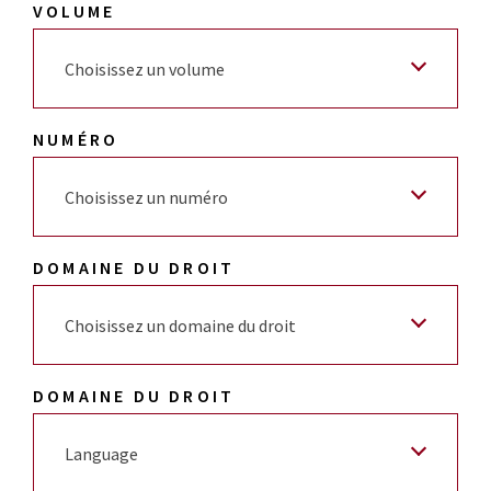
VOLUME
Choisissez un volume
NUMÉRO
Choisissez un numéro
DOMAINE DU DROIT
Choisissez un domaine du droit
DOMAINE DU DROIT
Language