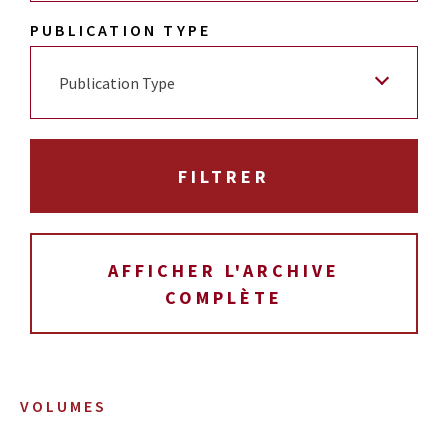
PUBLICATION TYPE
Publication Type
AFFICHER L'ARCHIVE
COMPLÈTE
VOLUMES