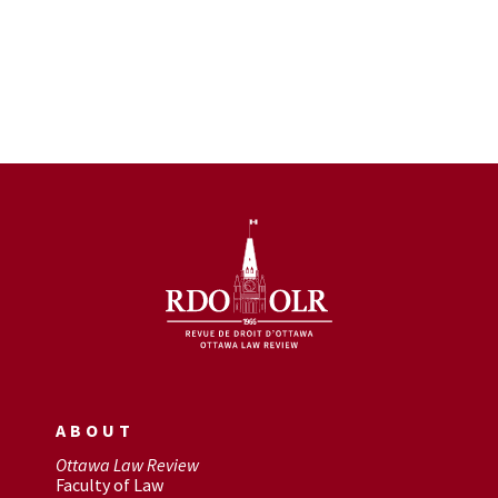
ABOUT
Ottawa Law Review
Faculty of Law