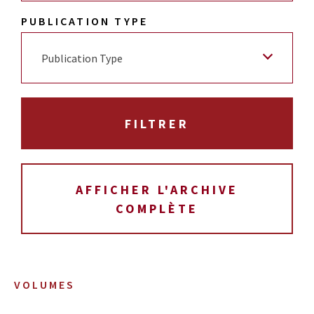
PUBLICATION TYPE
Publication Type
AFFICHER L'ARCHIVE
COMPLÈTE
VOLUMES