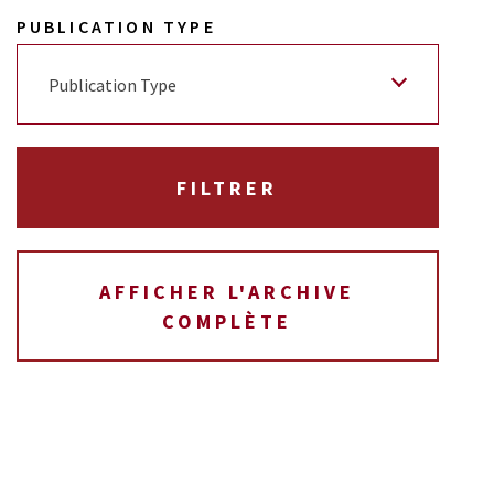
PUBLICATION TYPE
Publication Type
AFFICHER L'ARCHIVE
COMPLÈTE