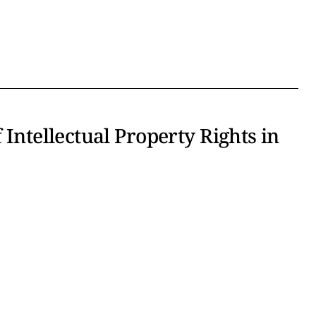
 Intellectual Property Rights in