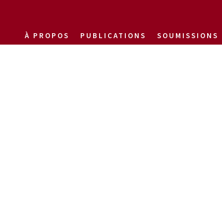
À PROPOS
PUBLICATIONS
SOUMISSIONS