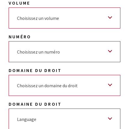
VOLUME
Choisissez un volume
NUMÉRO
Choisissez un numéro
DOMAINE DU DROIT
Choisissez un domaine du droit
DOMAINE DU DROIT
Language