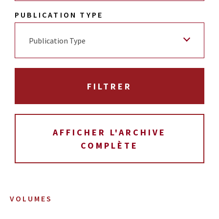
PUBLICATION TYPE
Publication Type
AFFICHER L'ARCHIVE
COMPLÈTE
VOLUMES