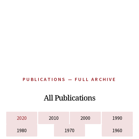
PUBLICATIONS — FULL ARCHIVE
All Publications
2020
2010
2000
1990
1980
1970
1960