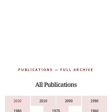
PUBLICATIONS — FULL ARCHIVE
All Publications
2020
2010
2000
1990
1980
1970
1960