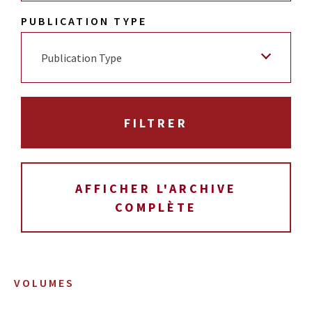
PUBLICATION TYPE
Publication Type
AFFICHER L'ARCHIVE
COMPLÈTE
VOLUMES