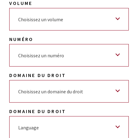
VOLUME
Choisissez un volume
NUMÉRO
Choisissez un numéro
DOMAINE DU DROIT
Choisissez un domaine du droit
DOMAINE DU DROIT
Language