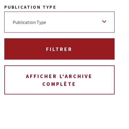
PUBLICATION TYPE
Publication Type
AFFICHER L'ARCHIVE
COMPLÈTE