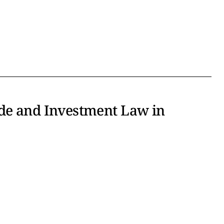
ade and Investment Law in