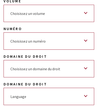
VOLUME
Choisissez un volume
NUMÉRO
Choisissez un numéro
DOMAINE DU DROIT
Choisissez un domaine du droit
DOMAINE DU DROIT
Language