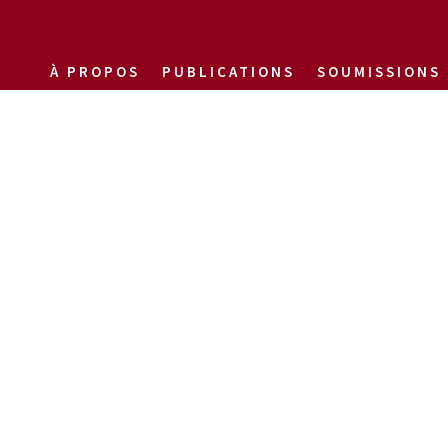
À PROPOS
PUBLICATIONS
SOUMISSIONS