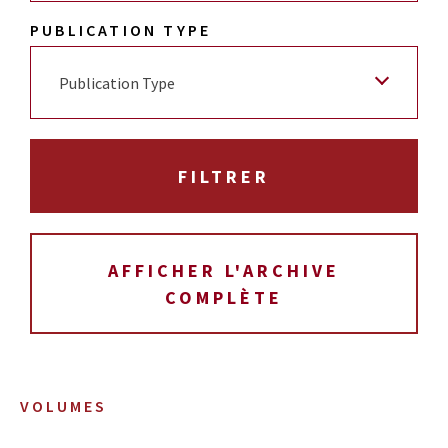
PUBLICATION TYPE
Publication Type
AFFICHER L'ARCHIVE
COMPLÈTE
VOLUMES