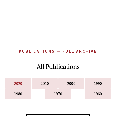
PUBLICATIONS — FULL ARCHIVE
All Publications
2020
2010
2000
1990
1980
1970
1960