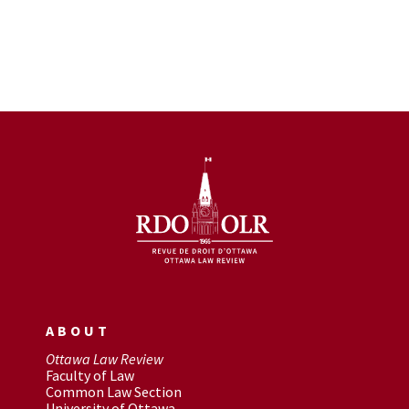
ABOUT
Ottawa Law Review
Faculty of Law
Common Law Section
University of Ottawa