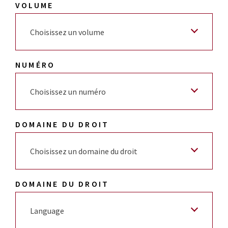
VOLUME
Choisissez un volume
NUMÉRO
Choisissez un numéro
DOMAINE DU DROIT
Choisissez un domaine du droit
DOMAINE DU DROIT
Language