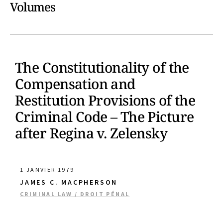
Volumes
The Constitutionality of the
Compensation and
Restitution Provisions of the
Criminal Code – The Picture
after Regina v. Zelensky
1 JANVIER 1979
JAMES C. MACPHERSON
CRIMINAL LAW / DROIT PÉNAL