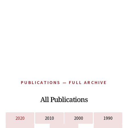
PUBLICATIONS — FULL ARCHIVE
All Publications
2020
2010
2000
1990