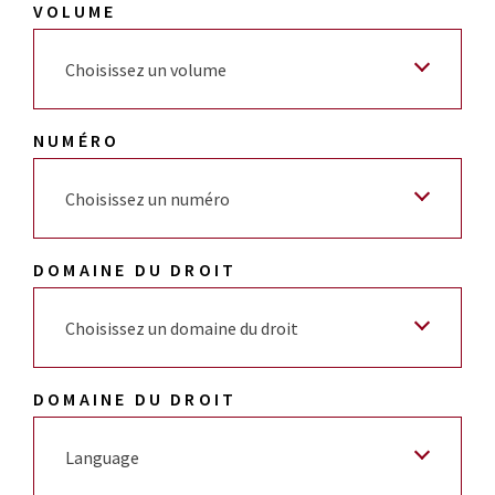
VOLUME
Choisissez un volume
NUMÉRO
Choisissez un numéro
DOMAINE DU DROIT
Choisissez un domaine du droit
DOMAINE DU DROIT
Language