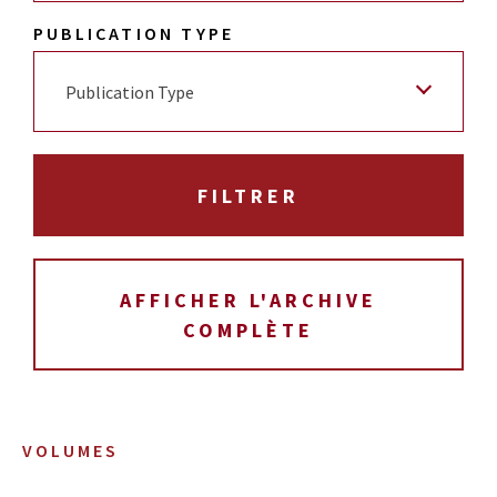
PUBLICATION TYPE
Publication Type
AFFICHER L'ARCHIVE
COMPLÈTE
VOLUMES