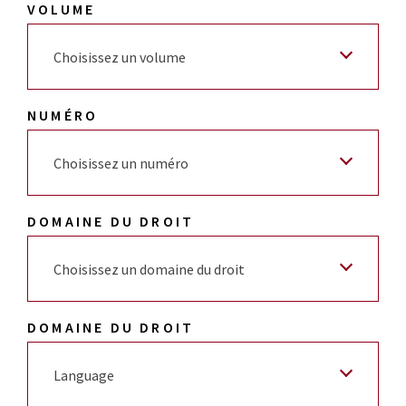
VOLUME
Choisissez un volume
NUMÉRO
Choisissez un numéro
DOMAINE DU DROIT
Choisissez un domaine du droit
DOMAINE DU DROIT
Language