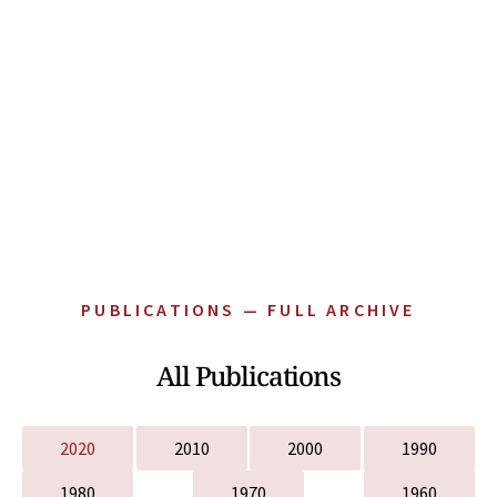
PUBLICATIONS — FULL ARCHIVE
All Publications
2020
2010
2000
1990
1980
1970
1960