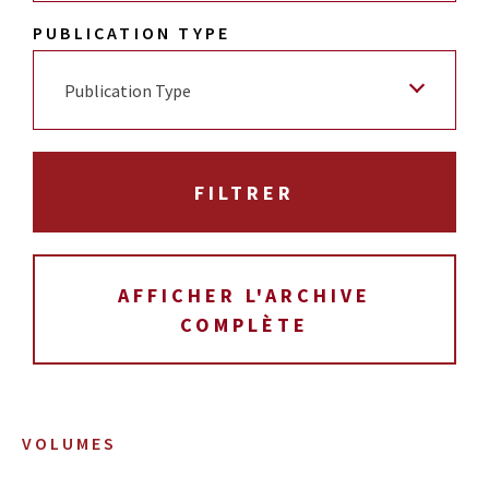
PUBLICATION TYPE
Publication Type
AFFICHER L'ARCHIVE
COMPLÈTE
VOLUMES