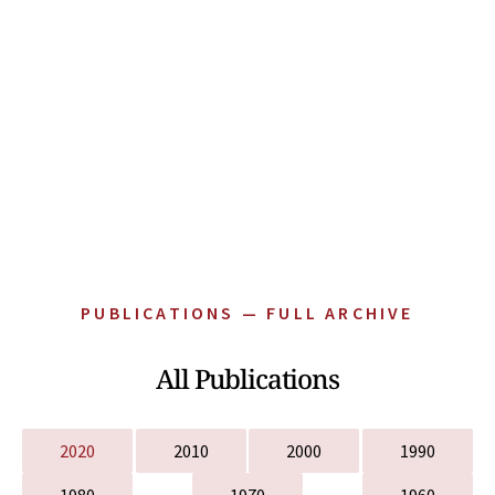
PUBLICATIONS — FULL ARCHIVE
All Publications
2020
2010
2000
1990