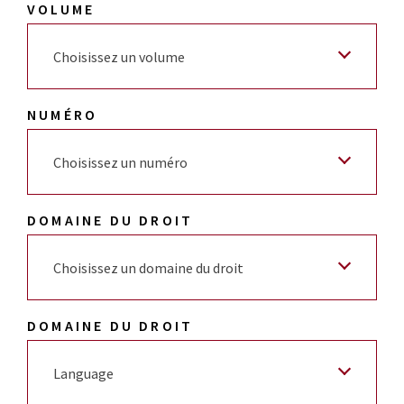
VOLUME
Choisissez un volume
NUMÉRO
Choisissez un numéro
DOMAINE DU DROIT
Choisissez un domaine du droit
DOMAINE DU DROIT
Language