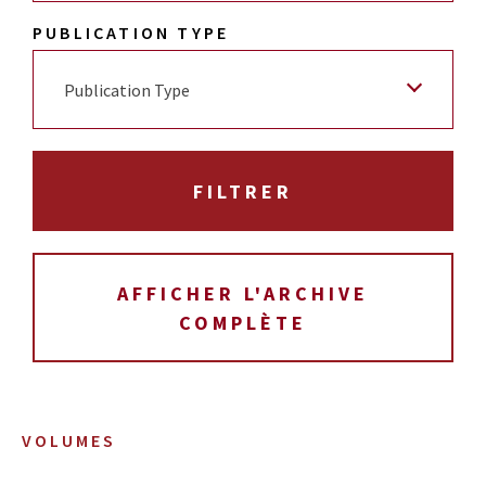
PUBLICATION TYPE
Publication Type
AFFICHER L'ARCHIVE
COMPLÈTE
VOLUMES