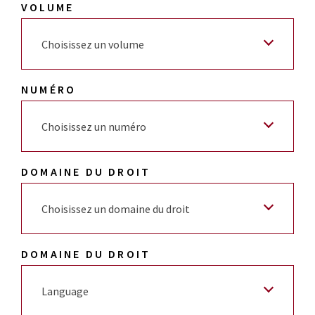
VOLUME
Choisissez un volume
NUMÉRO
Choisissez un numéro
DOMAINE DU DROIT
Choisissez un domaine du droit
DOMAINE DU DROIT
Language