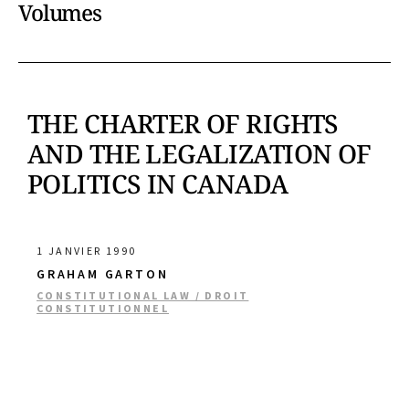
Volumes
THE CHARTER OF RIGHTS
AND THE LEGALIZATION OF
POLITICS IN CANADA
1 JANVIER 1990
GRAHAM GARTON
CONSTITUTIONAL LAW / DROIT
CONSTITUTIONNEL