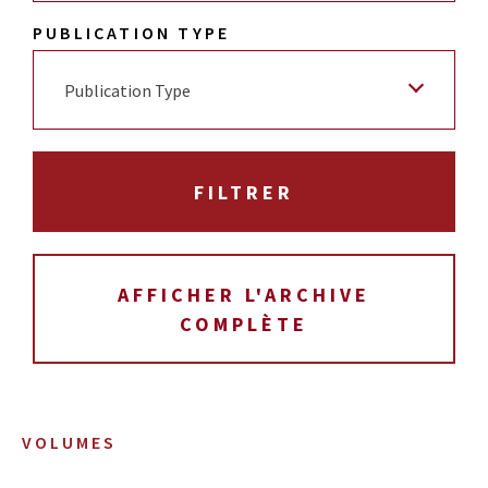
PUBLICATION TYPE
Publication Type
AFFICHER L'ARCHIVE
COMPLÈTE
VOLUMES