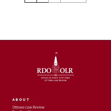
ABOUT
Ottawa Law Review