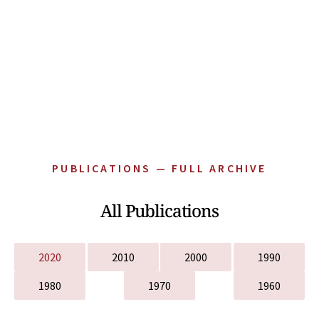
PUBLICATIONS — FULL ARCHIVE
All Publications
2020
2010
2000
1990
1980
1970
1960