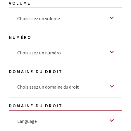
VOLUME
Choisissez un volume
NUMÉRO
Choisissez un numéro
DOMAINE DU DROIT
Choisissez un domaine du droit
DOMAINE DU DROIT
Language