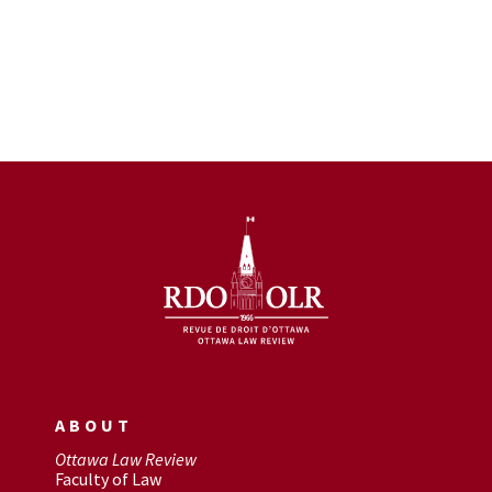
ABOUT
Ottawa Law Review
Faculty of Law