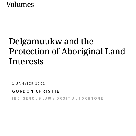
Volumes
Delgamuukw and the
Protection of Aboriginal Land
Interests
1 JANVIER 2001
GORDON CHRISTIE
INDIGENOUS LAW / DROIT AUTOCHTONE