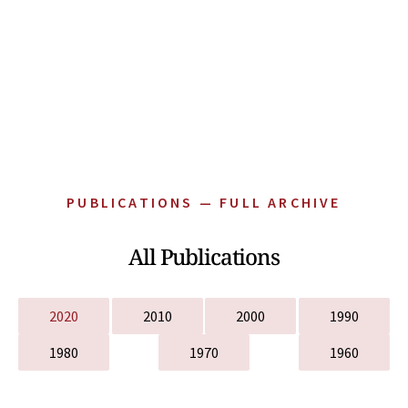
PUBLICATIONS — FULL ARCHIVE
All Publications
2020
2010
2000
1990
1980
1970
1960