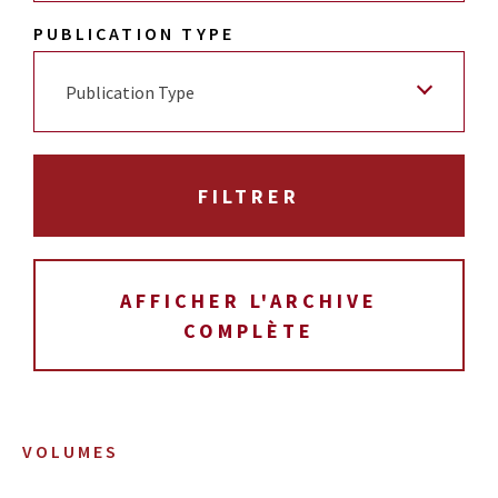
PUBLICATION TYPE
Publication Type
AFFICHER L'ARCHIVE
COMPLÈTE
VOLUMES