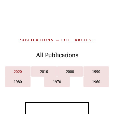
PUBLICATIONS — FULL ARCHIVE
All Publications
2020
2010
2000
1990
1980
1970
1960