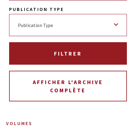
PUBLICATION TYPE
Publication Type
AFFICHER L'ARCHIVE
COMPLÈTE
VOLUMES