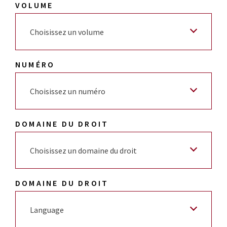
VOLUME
Choisissez un volume
NUMÉRO
Choisissez un numéro
DOMAINE DU DROIT
Choisissez un domaine du droit
DOMAINE DU DROIT
Language