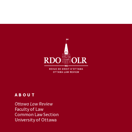
ABOUT
Ottawa Law Review
Faculty of Law
Common Law Section
University of Ottawa