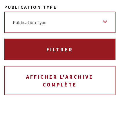
PUBLICATION TYPE
Publication Type
AFFICHER L'ARCHIVE
COMPLÈTE