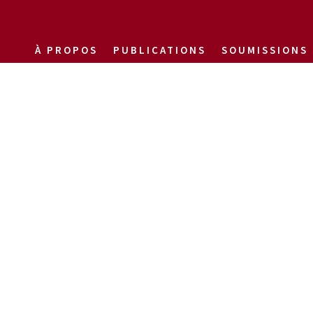
À PROPOS
PUBLICATIONS
SOUMISSIONS