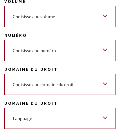
VOLUME
Choisissez un volume
NUMÉRO
Choisissez un numéro
DOMAINE DU DROIT
Choisissez un domaine du droit
DOMAINE DU DROIT
Language