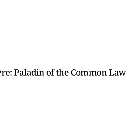
yre: Paladin of the Common Law