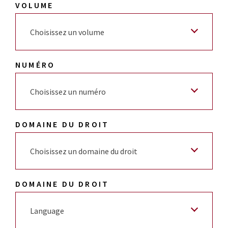
VOLUME
Choisissez un volume
NUMÉRO
Choisissez un numéro
DOMAINE DU DROIT
Choisissez un domaine du droit
DOMAINE DU DROIT
Language