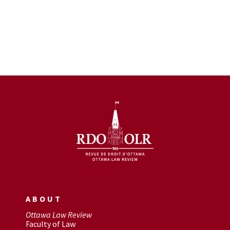
ABOUT
Ottawa Law Review
Faculty of Law