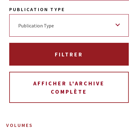
PUBLICATION TYPE
Publication Type
AFFICHER L'ARCHIVE
COMPLÈTE
VOLUMES