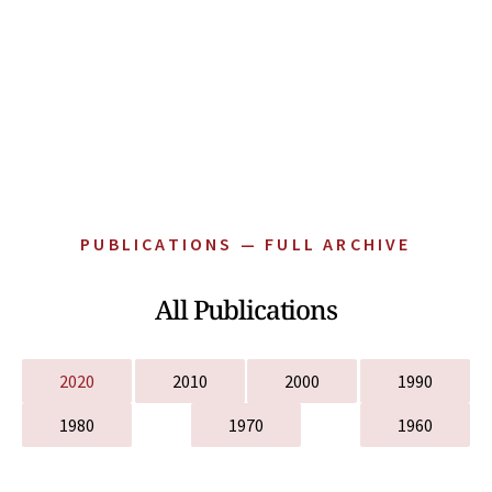
PUBLICATIONS — FULL ARCHIVE
All Publications
2020
2010
2000
1990
1980
1970
1960