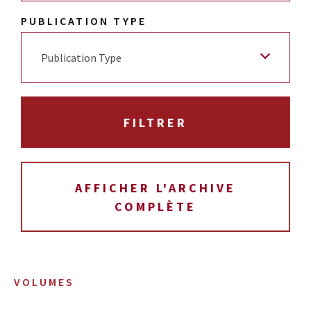
PUBLICATION TYPE
Publication Type
AFFICHER L'ARCHIVE
COMPLÈTE
VOLUMES