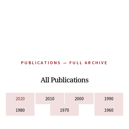
PUBLICATIONS — FULL ARCHIVE
All Publications
2020
2010
2000
1990
1980
1970
1960