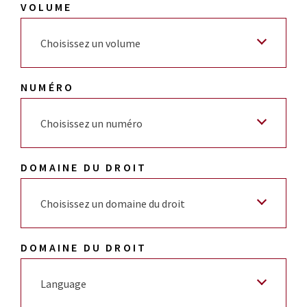
VOLUME
Choisissez un volume
NUMÉRO
Choisissez un numéro
DOMAINE DU DROIT
Choisissez un domaine du droit
DOMAINE DU DROIT
Language