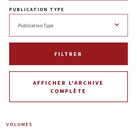
PUBLICATION TYPE
Publication Type
AFFICHER L'ARCHIVE
COMPLÈTE
VOLUMES