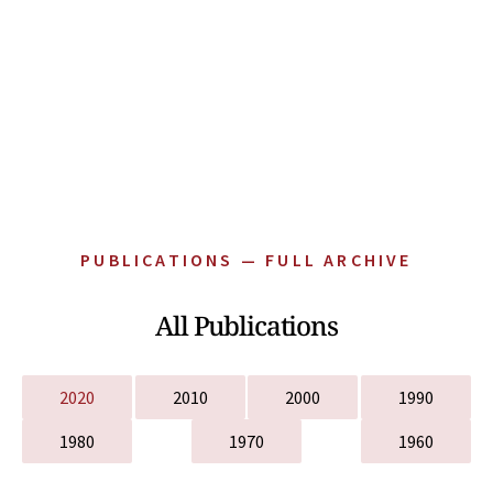
PUBLICATIONS — FULL ARCHIVE
All Publications
2020
2010
2000
1990
1980
1970
1960