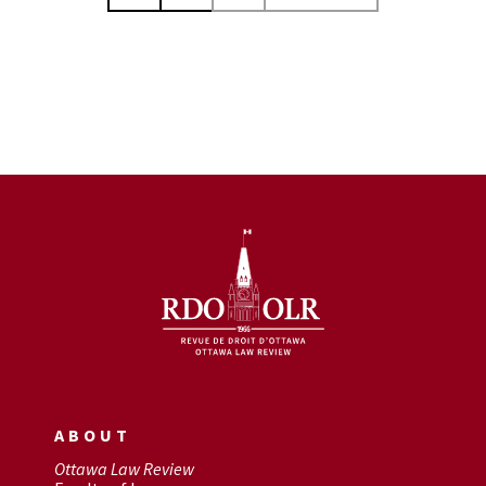
ABOUT
Ottawa Law Review