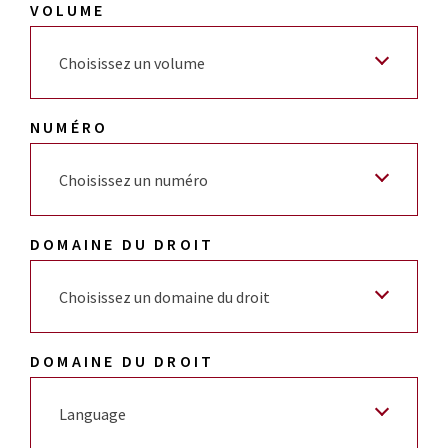
VOLUME
Choisissez un volume
NUMÉRO
Choisissez un numéro
DOMAINE DU DROIT
Choisissez un domaine du droit
DOMAINE DU DROIT
Language