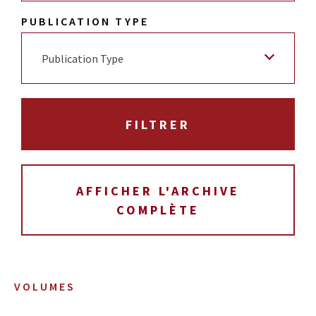
PUBLICATION TYPE
Publication Type
AFFICHER L'ARCHIVE
COMPLÈTE
VOLUMES