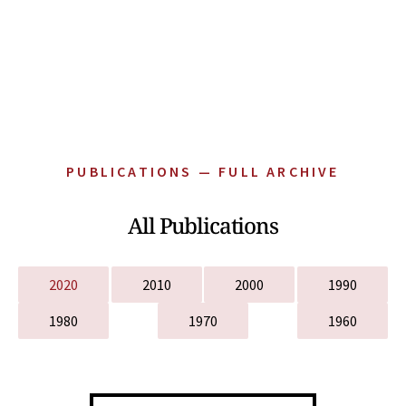
PUBLICATIONS — FULL ARCHIVE
All Publications
2020
2010
2000
1990
1980
1970
1960