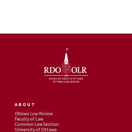
ABOUT
Ottawa Law Review
Faculty of Law
Common Law Section
University of Ottawa