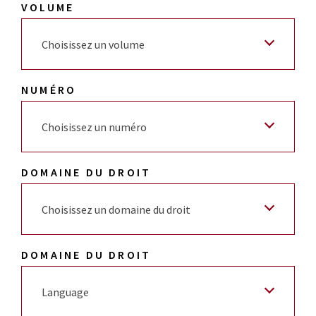
VOLUME
Choisissez un volume
NUMÉRO
Choisissez un numéro
DOMAINE DU DROIT
Choisissez un domaine du droit
DOMAINE DU DROIT
Language