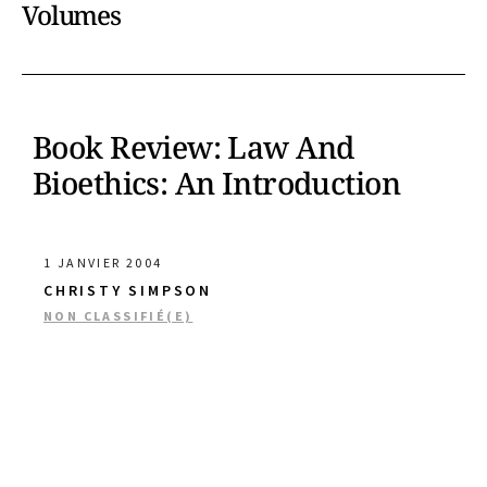
Volumes
Book Review: Law And
Bioethics: An Introduction
1 JANVIER 2004
CHRISTY SIMPSON
NON CLASSIFIÉ(E)