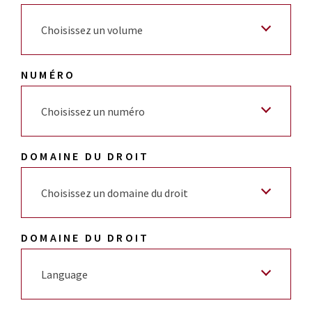
Choisissez un volume
NUMÉRO
Choisissez un numéro
DOMAINE DU DROIT
Choisissez un domaine du droit
DOMAINE DU DROIT
Language