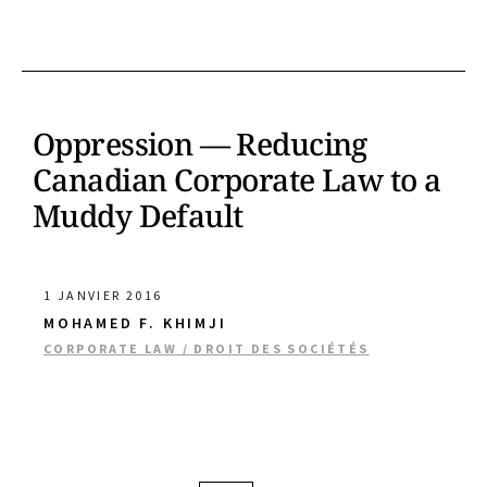
Oppression — Reducing
Canadian Corporate Law to a
Muddy Default
1 JANVIER 2016
MOHAMED F. KHIMJI
CORPORATE LAW / DROIT DES SOCIÉTÉS