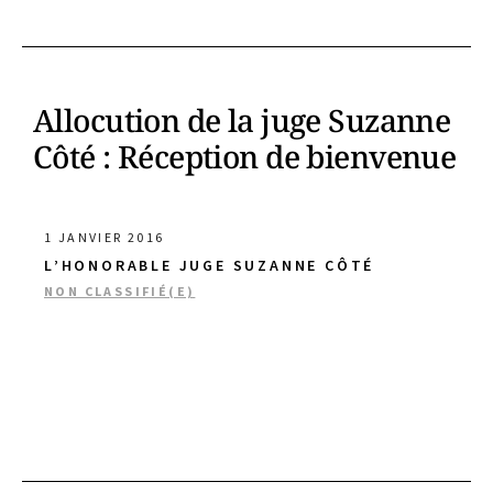
Allocution de la juge Suzanne
Côté : Réception de bienvenue
1 JANVIER 2016
L’HONORABLE JUGE SUZANNE CÔTÉ
NON CLASSIFIÉ(E)