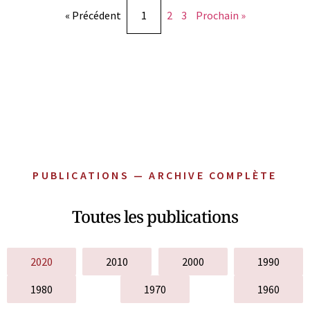
« Précédent
1
2
3
Prochain »
PUBLICATIONS — ARCHIVE COMPLÈTE
Toutes les publications
2020
2010
2000
1990
1980
1970
1960