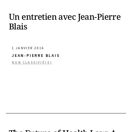
Un entretien avec Jean-Pierre
Blais
1 JANVIER 2016
JEAN-PIERRE BLAIS
NON CLASSIFIÉ(E)