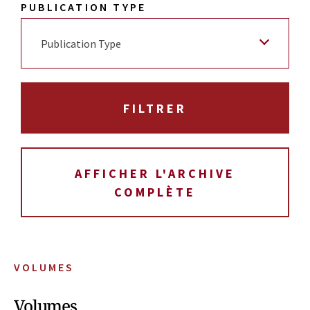
PUBLICATION TYPE
Publication Type
AFFICHER L'ARCHIVE
COMPLÈTE
VOLUMES
Volumes