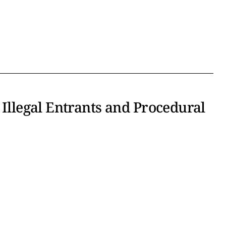
 Illegal Entrants and Procedural