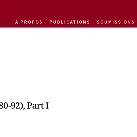
À PROPOS
PUBLICATIONS
SOUMISSIONS
-92), Part I