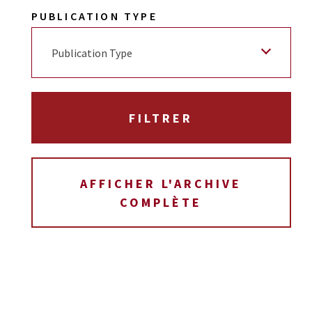
PUBLICATION TYPE
Publication Type
AFFICHER L'ARCHIVE
COMPLÈTE