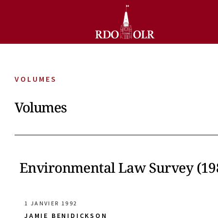
VOLUMES
Volumes
Environmental Law Survey (1980
1 JANVIER 1992
JAMIE BENIDICKSON