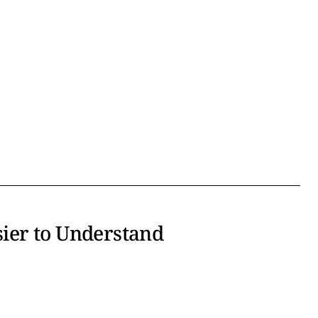
ier to Understand