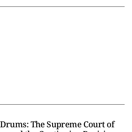
 Drums: The Supreme Court of