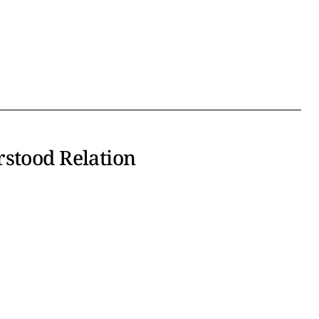
rstood Relation