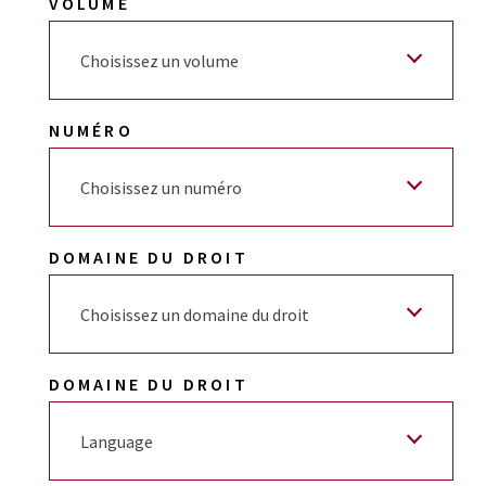
VOLUME
Choisissez un volume
NUMÉRO
Choisissez un numéro
DOMAINE DU DROIT
Choisissez un domaine du droit
DOMAINE DU DROIT
Language