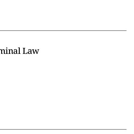
iminal Law