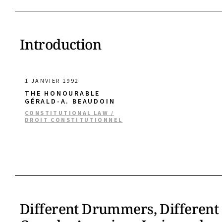
Introduction
1 JANVIER 1992
THE HONOURABLE
GÉRALD-A. BEAUDOIN
CONSTITUTIONAL LAW /
DROIT CONSTITUTIONNEL
Different Drummers, Different