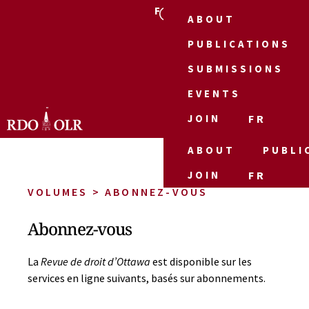
FR
ABOUT
PUBLICATIONS
SUBMISSIONS
EVENTS
JOIN
FR
ABOUT
PUBLI
JOIN
FR
VOLUMES > ABONNEZ-VOUS
Abonnez-vous
La
Revue de droit d’Ottawa
est disponible sur les
services en ligne suivants, basés sur abonnements.