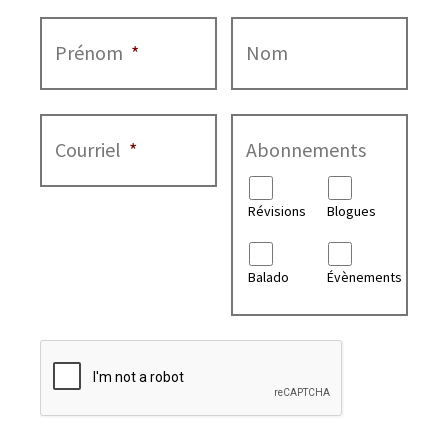
Prénom
*
Nom
Courriel
*
Abonnements
Révisions
Blogues
Balado
Évènements
CAPTCHA