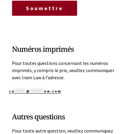
Soumettre
Numéros imprimés
Pour toutes questions concernant les numéros
imprimés, y compris le prix, veuillez communiquer
avec Irwin Law à l’adresse:
co
*****
@
******
aw.com
Autres questions
Pour toute autre question, veuillez communiquez