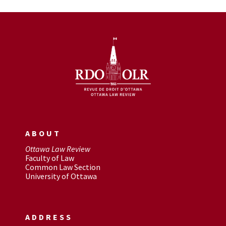
ABOUT
Ottawa Law Review
Faculty of Law
Common Law Section
University of Ottawa
ADDRESS