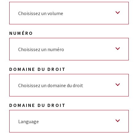
Choisissez un volume
NUMÉRO
Choisissez un numéro
DOMAINE DU DROIT
Choisissez un domaine du droit
DOMAINE DU DROIT
Language