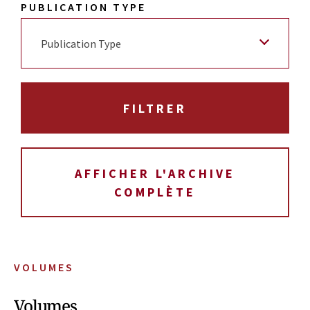
PUBLICATION TYPE
Publication Type
AFFICHER L'ARCHIVE
COMPLÈTE
VOLUMES
Volumes