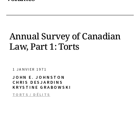
Annual Survey of Canadian
Law, Part 1: Torts
1 JANVIER 1971
JOHN E. JOHNSTON
CHRIS DESJARDINS
KRYSTINE GRABOWSKI
TORTS / DÉLITS