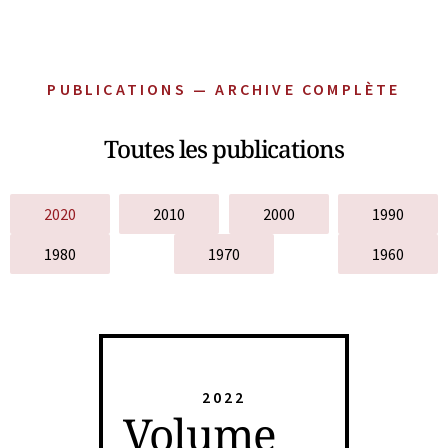
PUBLICATIONS — ARCHIVE COMPLÈTE
Toutes les publications
2020
2010
2000
1990
1980
1970
1960
2022
Volume