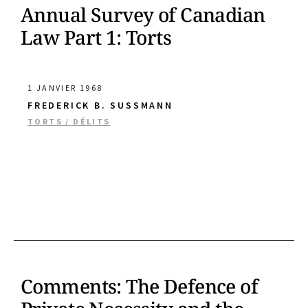
Annual Survey of Canadian
Law Part 1: Torts
1 JANVIER 1968
FREDERICK B. SUSSMANN
TORTS / DÉLITS
Comments: The Defence of