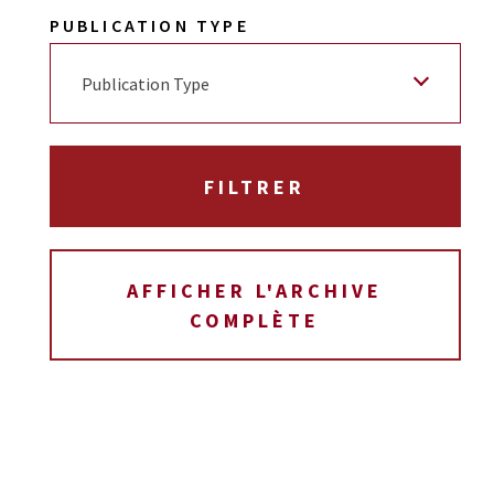
PUBLICATION TYPE
Publication Type
AFFICHER L'ARCHIVE
COMPLÈTE