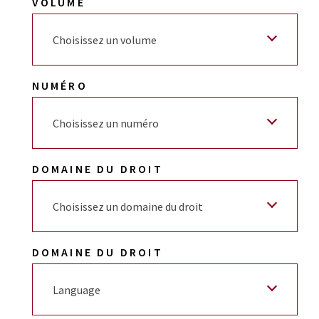
VOLUME
Choisissez un volume
NUMÉRO
Choisissez un numéro
DOMAINE DU DROIT
Choisissez un domaine du droit
DOMAINE DU DROIT
Language