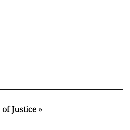
of Justice »