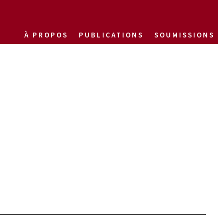
À PROPOS
PUBLICATIONS
SOUMISSIONS