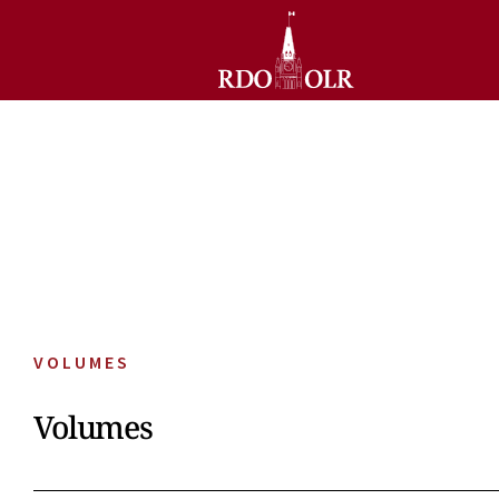
VOLUMES
Volumes