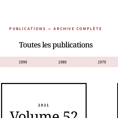
PUBLICATIONS — ARCHIVE COMPLÈTE
Toutes les publications
1990
1980
1970
2021
Volume 52