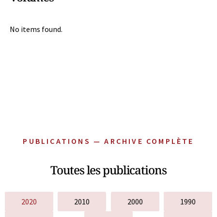
No items found.
PUBLICATIONS — ARCHIVE COMPLÈTE
Toutes les publications
2020
2010
2000
1990