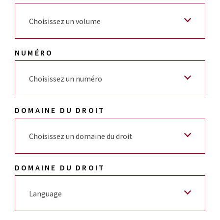
Choisissez un volume
NUMÉRO
Choisissez un numéro
DOMAINE DU DROIT
Choisissez un domaine du droit
DOMAINE DU DROIT
Language