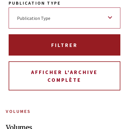
PUBLICATION TYPE
Publication Type
AFFICHER L'ARCHIVE
COMPLÈTE
VOLUMES
Volumes