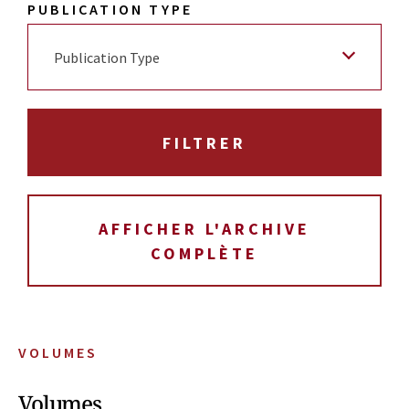
PUBLICATION TYPE
Publication Type
AFFICHER L'ARCHIVE
COMPLÈTE
VOLUMES
Volumes