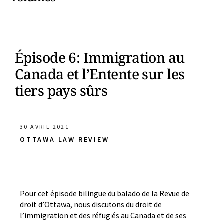
Épisode 6: Immigration au
Canada et l’Entente sur les
tiers pays sûrs
30 AVRIL 2021
OTTAWA LAW REVIEW
Pour cet épisode bilingue du balado de la Revue de
droit d’Ottawa, nous discutons du droit de
l’immigration et des réfugiés au Canada et de ses