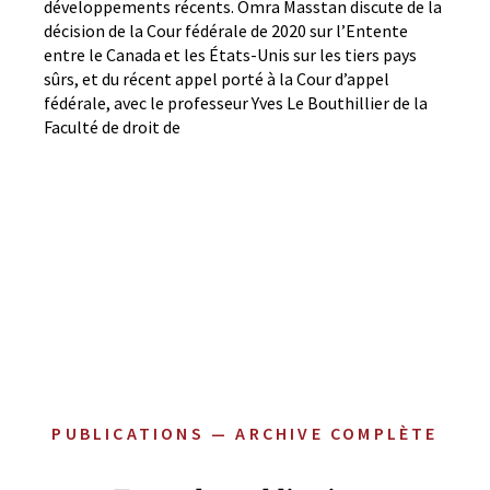
développements récents. Omra Masstan discute de la
décision de la Cour fédérale de 2020 sur l’Entente
entre le Canada et les États-Unis sur les tiers pays
sûrs, et du récent appel porté à la Cour d’appel
fédérale, avec le professeur Yves Le Bouthillier de la
Faculté de droit de
PUBLICATIONS — ARCHIVE COMPLÈTE