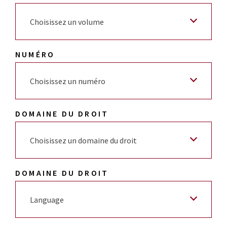
Choisissez un volume
NUMÉRO
Choisissez un numéro
DOMAINE DU DROIT
Choisissez un domaine du droit
DOMAINE DU DROIT
Language