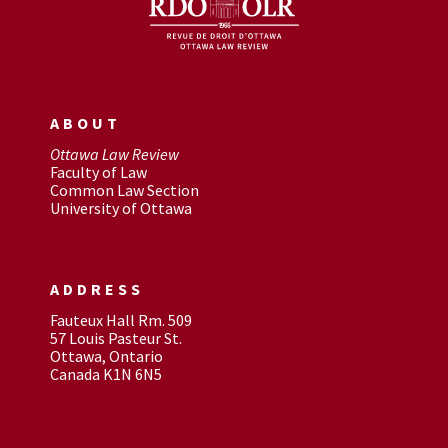
ABOUT
Ottawa Law Review
Faculty of Law
Common Law Section
University of Ottawa
ADDRESS
Fauteux Hall Rm. 509
57 Louis Pasteur St.
Ottawa, Ontario
Canada K1N 6N5