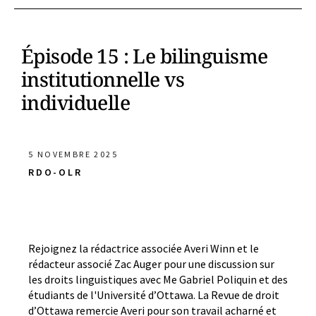
Épisode 15 : Le bilinguisme
institutionnelle vs
individuelle
5 NOVEMBRE 2025
RDO-OLR
Rejoignez la rédactrice associée Averi Winn et le
rédacteur associé Zac Auger pour une discussion sur
les droits linguistiques avec Me Gabriel Poliquin et des
étudiants de l'Université d’Ottawa. La Revue de droit
d’Ottawa remercie Averi pour son travail acharné et