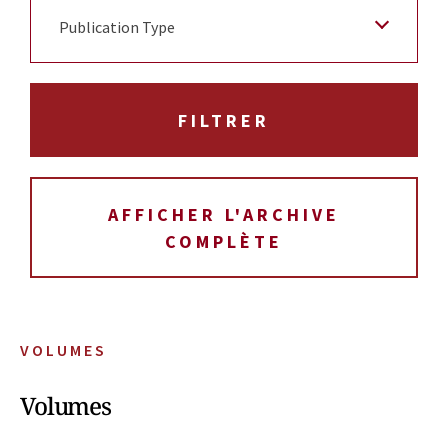
Publication Type
AFFICHER L'ARCHIVE
COMPLÈTE
VOLUMES
Volumes