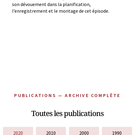
son dévouement dans la planification,
l’enregistrement et le montage de cet épisode.
PUBLICATIONS — ARCHIVE COMPLÈTE
Toutes les publications
2020
2010
2000
1990