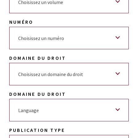
Choisissez un volume
NUMÉRO
Choisissez un numéro
DOMAINE DU DROIT
Choisissez un domaine du droit
DOMAINE DU DROIT
Language
PUBLICATION TYPE